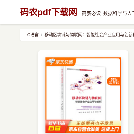
码农pdf下载网
高薪必读
数据科学与人
C语言
移动区块链与物联网：智能社会产业应用与创新