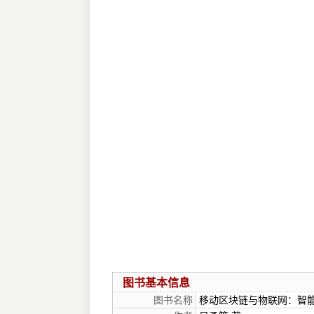
图书基本信息
图书名称
移动区块链与物联网：智