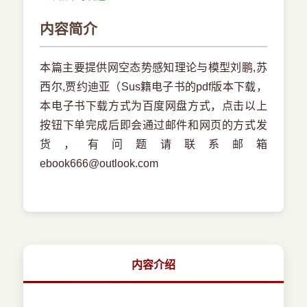
内容简介
本篇主要提供网空态势感知理论与模型刘鹏,苏
西尔,贾约迪亚（Sus籍电子书的pdf版本下载，
本电子书下载方式为百度网盘方式，点击以上
按钮下单完成后即会通过邮件和网页的方式发
货，有问题请联系邮箱
ebook666@outlook.com
内容介绍