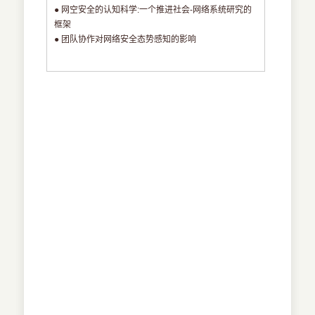
● 网空安全的认知科学:一个推进社会-网络系统研究的
框架
● 团队协作对网络安全态势感知的影响