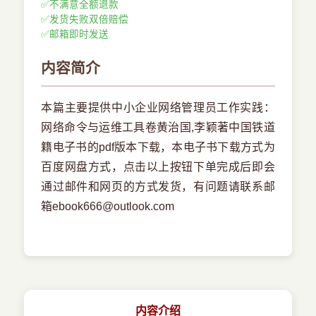
✅
不满意全额退款
✅
发货失败双倍赔偿
✅
邮箱即时发送
内容简介
本篇主要提供中小企业网络管理员工作实践：
网络命令与运维工具卷黄治国,李颖著中国铁道
籍电子书的pdf版本下载，本电子书下载方式为
百度网盘方式，点击以上按钮下单完成后即会
通过邮件和网页的方式发货，有问题请联系邮
箱ebook666@outlook.com
内容介绍