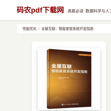
码农pdf下载网
高薪必读
数据科学与人
性能优化
全屋互联：智能家居系统开发指南