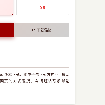
¥8
💾 下载链接
df版本下载，本电子书下载方式为百度网
网页的方式发货，有问题请联系邮箱