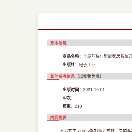
基本信息
商品名称：
全屋互联：智能家居系统
出版社：
电子工业
其他参考信息
（以实物为准）
出版时间：
2021-10-01
印次：
1
页数：
218
内容提要
本书基于STM32系列微处理器、云