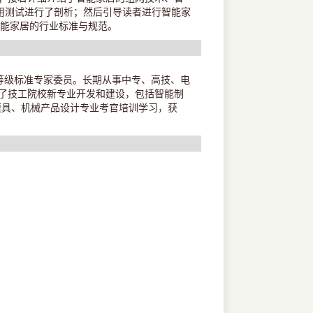
用测试进行了剖析；然后引导读者进行智能家
智能家居的行业标准与规范。
能等级标准专家委员。长期从事中专、高技、电
了技工院校新专业开发和建设，包括智能制
模具、机械产品设计专业考官培训学习，获