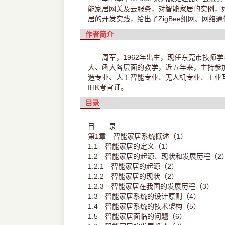
能家居网关及云服务，对智能家居的实例，
居的开发实践，给出了ZigBee组网、网
作者简介
周军，1962年出生，现任东莞市技师
大、函大各层面的教学，近五年来，主持参
造专业、人工智能专业、无人机专业、工业
IHK考官证。
目录
目 录
第1章 智能家居系统概述（1）
1.1 智能家居的定义（1）
1.2 智能家居的起源、现状和发展历程（2
1.2.1 智能家居的起源（2）
1.2.2 智能家居的现状（2）
1.2.3 智能家居在我国的发展历程（3）
1.3 智能家居系统的设计原则（4）
1.4 智能家居系统的技术架构（5）
1.5 智能家居面临的问题（6）