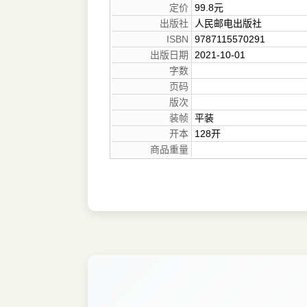
定价
99.8元
出版社
人民邮电出版社
ISBN
9787115570291
出版日期
2021-10-01
字数
页码
版次
装帧
平装
开本
128开
商品重量