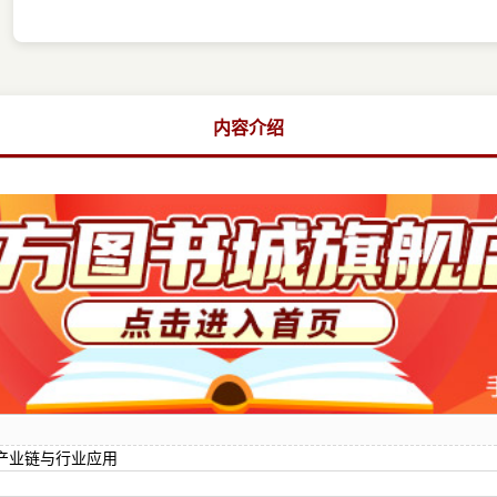
内容介绍
产业链与行业应用