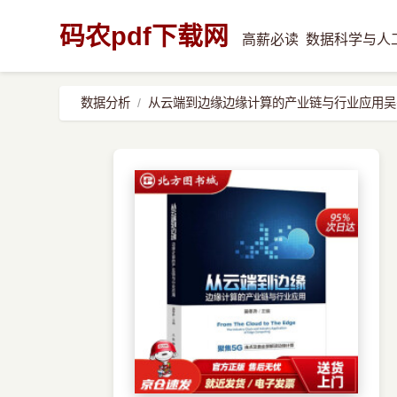
码农pdf下载网
高薪必读
数据科学与人
数据分析
从云端到边缘边缘计算的产业链与行业应用吴