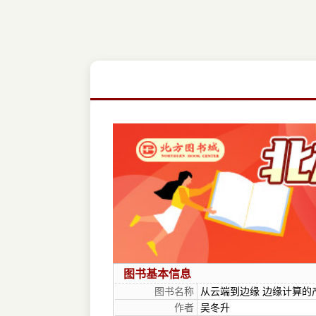
图书基本信息
图书名称
从云端到边缘 边缘计算的
作者
吴冬升