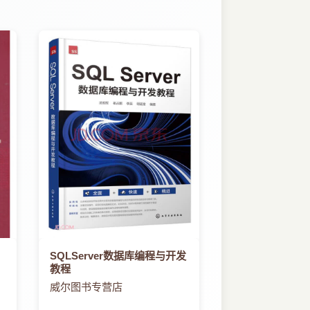
SQLServer数据库编程与开发
教程
威尔图书专营店