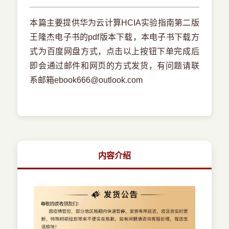
本篇主要提供华为云计算HCIA实验指南第二版
王隆杰电子书的pdf版本下载，本电子书下载方
式为百度网盘方式，点击以上按钮下单完成后
即会通过邮件和网页的方式发货，有问题请联
系邮箱ebook666@outlook.com
内容介绍