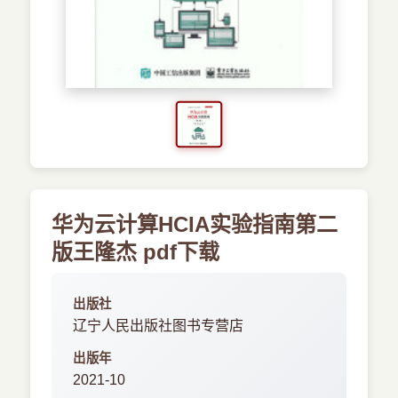
›
新兴语言
预订书籍
华为云计算HCIA实验指南第二
版王隆杰 pdf下载
出版社
辽宁人民出版社图书专营店
出版年
2021-10