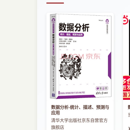
数据分析-统计、描述、预测与
应用
清华大学出版社京东自营官方
旗舰店