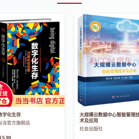
数字化生存
大规模云数据中心智能管理
术及应用
当当官方旗舰店
社会出版社
￥5.99