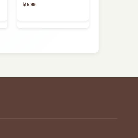
￥5.99