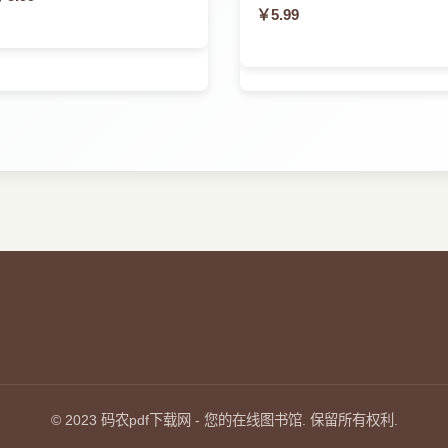
￥5.99
© 2023
码农pdf下载网
- 您的在线图书馆. 保留所有权利.