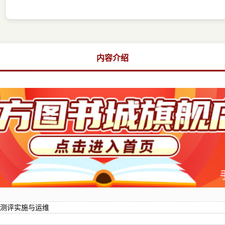
内容介绍
级测评实施与运维