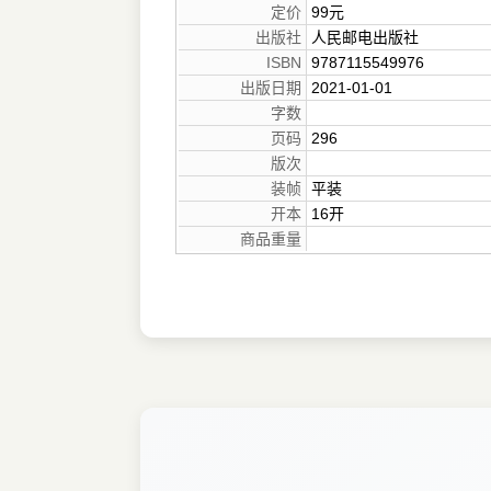
定价
99元
出版社
人民邮电出版社
ISBN
9787115549976
出版日期
2021-01-01
字数
页码
296
版次
装帧
平装
开本
16开
商品重量