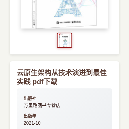
›
新兴语言
预订书籍
云原生架构从技术演进到最佳
实践 pdf下载
出版社
万里路图书专营店
出版年
2021-10