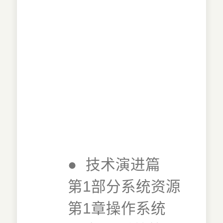
●
技术演进篇
第1部分系统资源
第1章操作系统