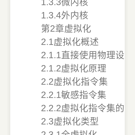
1.3.3微内核
1.3.4外内核
第2章虚拟化
2.1虚拟化概述
2.1.1直接使用物理设备
2.1.2虚拟化原理
2.2虚拟化指令集
2.2.1敏感指令集
2.2.2虚拟化指令集的
2.3虚拟化类型
2.3.1全虚拟化