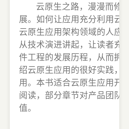
云原生之路，漫漫而修
展。如何让应用充分利用云
云原生应用架构领域的人应
从技术演进讲起，让读者充
件工程的发展历程，从而拥
绍云原生应用的很好实践，
用。本书适合云原生应用开
阅读，部分章节对产品团队
值。