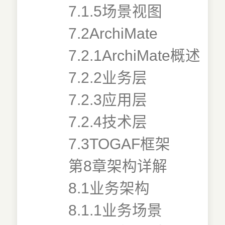
7.1.5场景视图
7.2ArchiMate
7.2.1ArchiMate概述
7.2.2业务层
7.2.3应用层
7.2.4技术层
7.3TOGAF框架
第8章架构详解
8.1业务架构
8.1.1业务场景