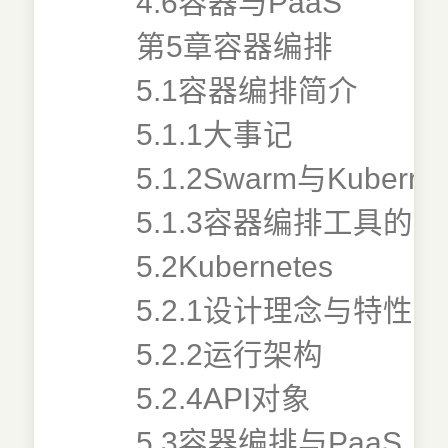
4.6容器与PaaS
第5章容器编排
5.1容器编排简介
5.1.1大事记
5.1.2Swarm与Kubern
5.1.3容器编排工具的
5.2Kubernetes
5.2.1设计理念与特性
5.2.2运行架构
5.2.4API对象
5.3容器编排与PaaS