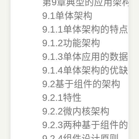
第9章典型的应用架构
9.1单体架构
9.1.1单体架构的特点
9.1.2功能架构
9.1.3单体应用的数据
9.1.4单体架构的优缺点
9.2基于组件的架构
9.2.1特性
9.2.2微内核架构
9.2.3两种基于组件
9.2.4组件设计原则