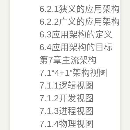
6.2.1狭义的应用架构
6.2.2广义的应用架构
6.3应用架构的定义
6.4应用架构的目标
第7章主流架构
7.1“4+1”架构视图
7.1.1逻辑视图
7.1.2开发视图
7.1.3进程视图
7.1.4物理视图