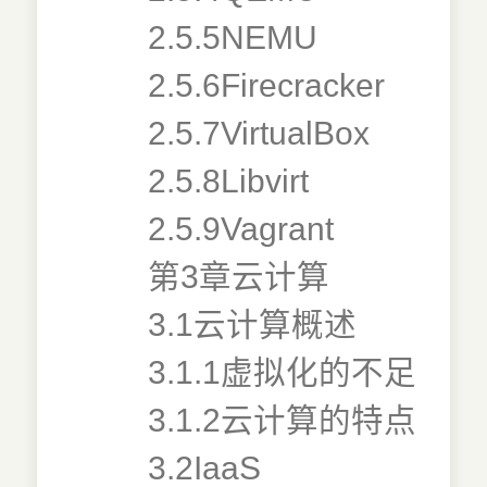
2.5.5NEMU
2.5.6Firecracker
2.5.7VirtualBox
2.5.8Libvirt
2.5.9Vagrant
第3章云计算
3.1云计算概述
3.1.1虚拟化的不足
3.1.2云计算的特点
3.2IaaS