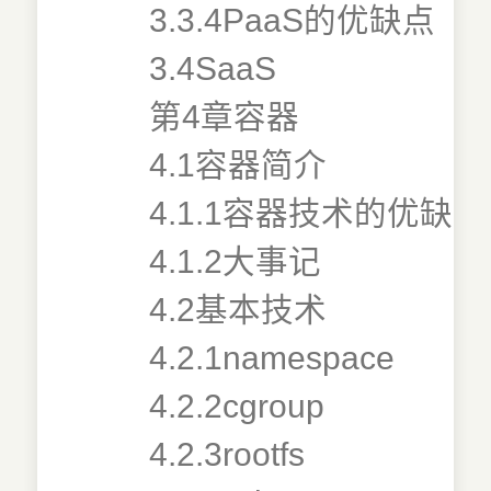
3.3.4PaaS的优缺点
3.4SaaS
第4章容器
4.1容器简介
4.1.1容器技术的优缺点
4.1.2大事记
4.2基本技术
4.2.1namespace
4.2.2cgroup
4.2.3rootfs