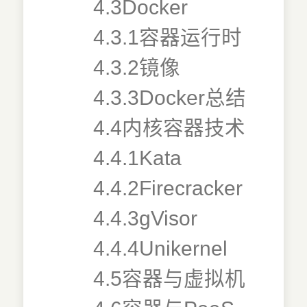
4.3Docker
4.3.1容器运行时
4.3.2镜像
4.3.3Docker总结
4.4内核容器技术
4.4.1Kata
4.4.2Firecracker
4.4.3gVisor
4.4.4Unikernel
4.5容器与虚拟机