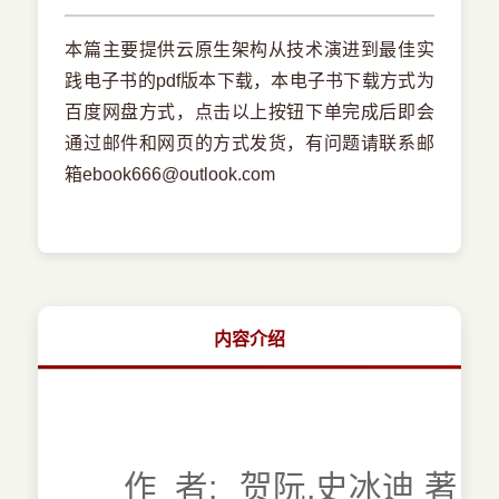
本篇主要提供云原生架构从技术演进到最佳实
践电子书的pdf版本下载，本电子书下载方式为
百度网盘方式，点击以上按钮下单完成后即会
通过邮件和网页的方式发货，有问题请联系邮
箱ebook666@outlook.com
内容介绍
作 者:
贺阮,史冰迪 著