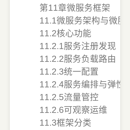
第11章微服务框架
11.1微服务架构与微服
11.2核心功能
11.2.1服务注册发现
11.2.2服务负载路由
11.2.3统一配置
11.2.4服务编排与弹性
11.2.5流量管控
11.2.6可观察运维
11.3框架分类