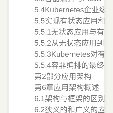
5.4Kubernetes企业级实
5.5实现有状态应用和
5.5.1无状态应用与有
5.5.2从无状态应用到Sev
5.5.3Kubernetes
5.5.4容器编排的最终
第2部分应用架构
第6章应用架构概述
6.1架构与框架的区别
6.2狭义的和广义的应