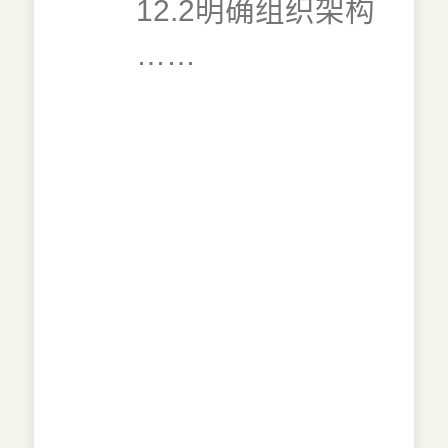
12.2明确组织架构
……