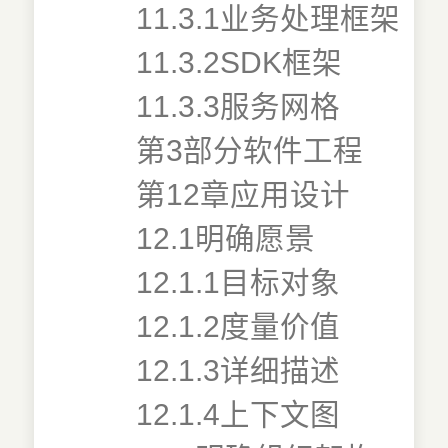
11.3.1业务处理框架
11.3.2SDK框架
11.3.3服务网格
第3部分软件工程
第12章应用设计
12.1明确愿景
12.1.1目标对象
12.1.2度量价值
12.1.3详细描述
12.1.4上下文图