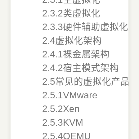
2.3.2类虚拟化
2.3.3硬件辅助虚拟化
2.4虚拟化架构
2.4.1裸金属架构
2.4.2宿主模式架构
2.5常见的虚拟化产品
2.5.1VMware
2.5.2Xen
2.5.3KVM
2.5.4QEMU