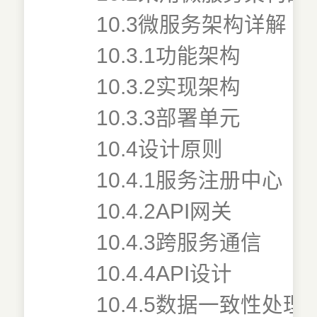
10.3微服务架构详解
10.3.1功能架构
10.3.2实现架构
10.3.3部署单元
10.4设计原则
10.4.1服务注册中心
10.4.2API网关
10.4.3跨服务通信
10.4.4API设计
10.4.5数据一致性处理