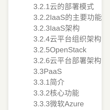
3.2.1云的部署模式
3.2.2IaaS的主要功能
3.2.3IaaS架构
3.2.4云平台组织架构
3.2.5OpenStack
3.2.6云平台部署架构
3.3PaaS
3.3.1简介
3.3.2核心功能
3.3.3微软Azure