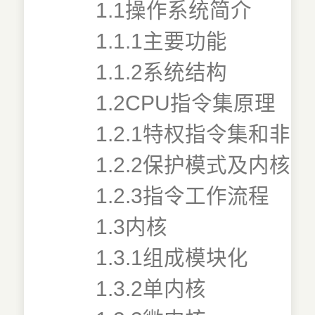
1.1操作系统简介
1.1.1主要功能
1.1.2系统结构
1.2CPU指令集原理
1.2.1特权指令集和非
1.2.2保护模式及内核
1.2.3指令工作流程
1.3内核
1.3.1组成模块化
1.3.2单内核