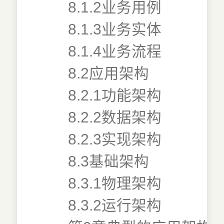
8.1.2业务用例
8.1.3业务实体
8.1.4业务流程
8.2应用架构
8.2.1功能架构
8.2.2数据架构
8.2.3实现架构
8.3基础架构
8.3.1物理架构
8.3.2运行架构