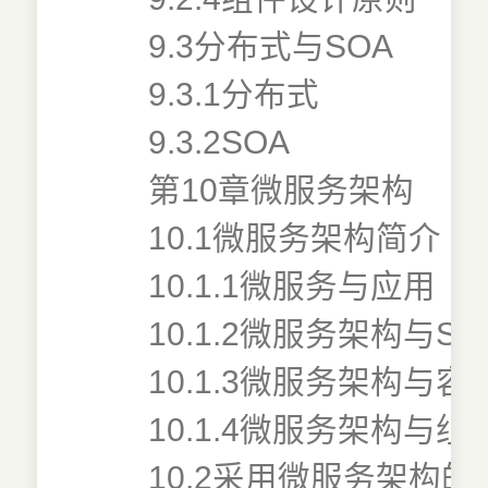
9.3分布式与SOA
9.3.1分布式
9.3.2SOA
第10章微服务架构
10.1微服务架构简介
10.1.1微服务与应用
10.1.2微服务架构与SO
10.1.3微服务架构与
10.1.4微服务架构与
10.2采用微服务架构