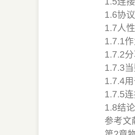
1.5
1.6
1.7
1.7.
1.7.
1.7.
1.7
1.7
1.8结
参考文
第2章