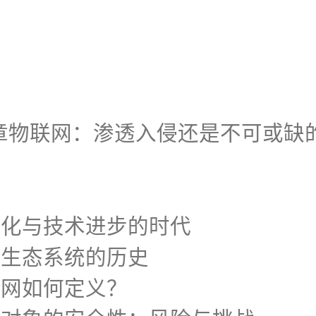
章物联网：渗透入侵还是不可或缺
言
小型化与技术进步的时代
数字生态系统的历史
物联网如何定义？