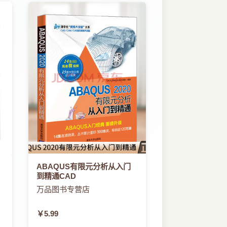
ABAQUS有限元分析从入门
到精通CAD
万品图书专营店
￥5.99