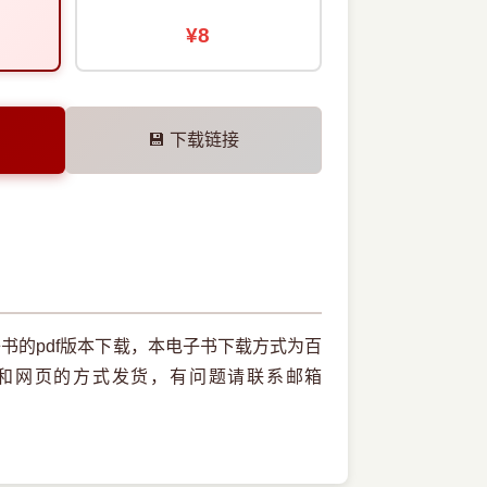
¥8
💾 下载链接
电子书的pdf版本下载，本电子书下载方式为百
和网页的方式发货，有问题请联系邮箱