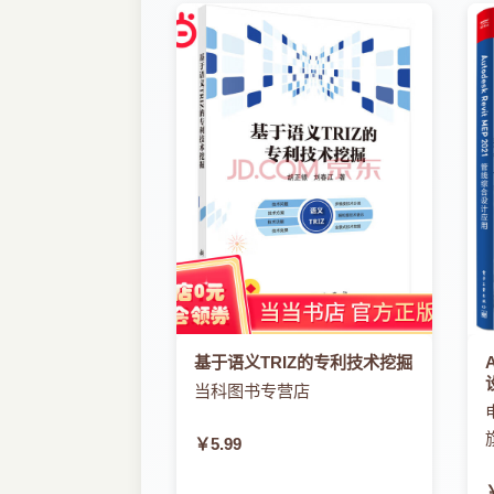
基于语义TRIZ的专利技术挖掘
当科图书专营店
￥5.99