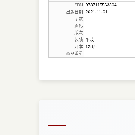
ISBN
9787115563804
出版日期
2021-11-01
字数
页码
版次
装帧
平装
开本
128开
商品重量