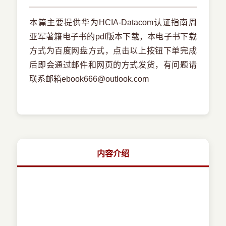
本篇主要提供华为HCIA-Datacom认证指南周
亚军著籍电子书的pdf版本下载，本电子书下载
方式为百度网盘方式，点击以上按钮下单完成
后即会通过邮件和网页的方式发货，有问题请
联系邮箱ebook666@outlook.com
内容介绍