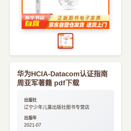
›
新兴语言
预订书籍
华为HCIA-Datacom认证指南
周亚军著籍 pdf下载
出版社
辽宁少年儿童出版社图书专营店
出版年
2021-07