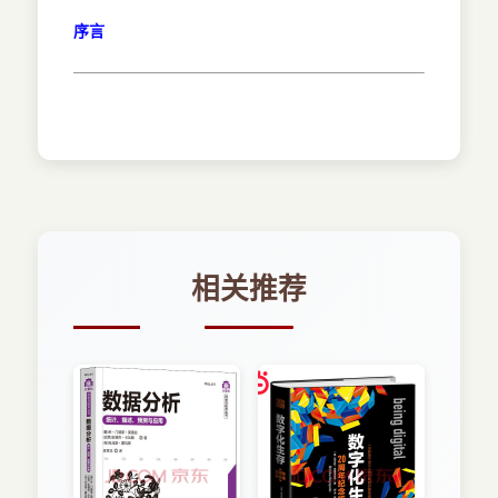
序言
相关推荐