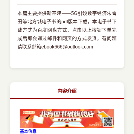
本篇主要提供新基建――5G引领数字经济朱雪
田等北方城电子书的pdf版本下载，本电子书下
载方式为百度网盘方式，点击以上按钮下单完
成后即会通过邮件和网页的方式发货，有问题
请联系邮箱ebook666@outlook.com
内容介绍
基本信息