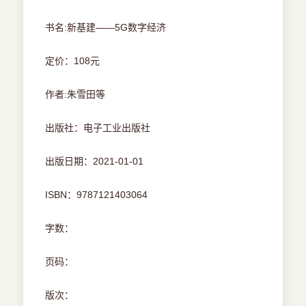
书名:新基建――5G数字经济
定价：108元
作者:朱雪田等
出版社：电子工业出版社
出版日期：2021-01-01
ISBN：9787121403064
字数：
页码：
版次：