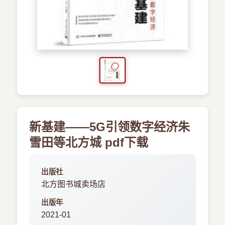
›
新兴语言
预订书籍
新基建――5G引领数字经济朱
雪田等北方城 pdf下载
出版社
北方图书城卖场店
出版年
2021-01