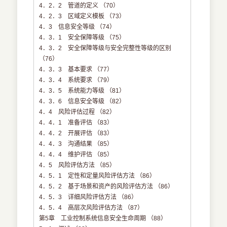
4．2．2 管道的定义 （70）
4．2．3 区域定义模板 （73）
4．3 信息安全等级 （74）
4．3．1 安全保障等级 （75）
4．3．2 安全保障等级与安全完整性等级的区别
（76）
4．3．3 基本要求 （77）
4．3．4 系统要求 （79）
4．3．5 系统能力等级 （81）
4．3．6 信息安全等级 （82）
4．4 风险评估过程 （82）
4．4．1 准备评估 （83）
4．4．2 开展评估 （83）
4．4．3 沟通结果 （85）
4．4．4 维护评估 （85）
4．5 风险评估方法 （85）
4．5．1 定性和定量风险评估方法 （86）
4．5．2 基于场景和资产的风险评估方法 （86）
4．5．3 详细风险评估方法 （86）
4．5．4 高层次风险评估方法 （87）
第5章 工业控制系统信息安全生命周期 （88）