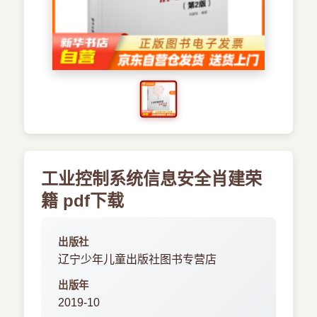
›
新兴语言
预订书籍
工业控制系统信息安全肖建荣
籍 pdf下载
出版社
辽宁少年儿童出版社图书专营店
出版年
2019-10