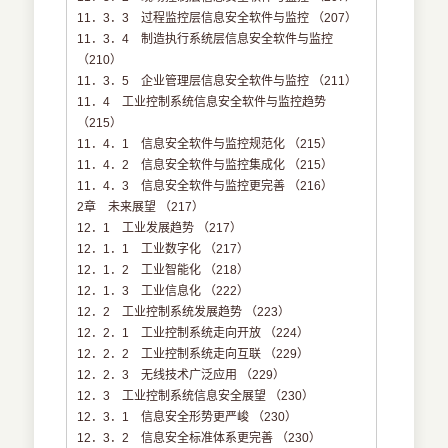
11．3．3 过程监控层信息安全软件与监控 （207）
11．3．4 制造执行系统层信息安全软件与监控
（210）
11．3．5 企业管理层信息安全软件与监控 （211）
11．4 工业控制系统信息安全软件与监控趋势
（215）
11．4．1 信息安全软件与监控规范化 （215）
11．4．2 信息安全软件与监控集成化 （215）
11．4．3 信息安全软件与监控更完善 （216）
2章 未来展望 （217）
12．1 工业发展趋势 （217）
12．1．1 工业数字化 （217）
12．1．2 工业智能化 （218）
12．1．3 工业信息化 （222）
12．2 工业控制系统发展趋势 （223）
12．2．1 工业控制系统走向开放 （224）
12．2．2 工业控制系统走向互联 （229）
12．2．3 无线技术广泛应用 （229）
12．3 工业控制系统信息安全展望 （230）
12．3．1 信息安全形势更严峻 （230）
12．3．2 信息安全标准体系更完善 （230）