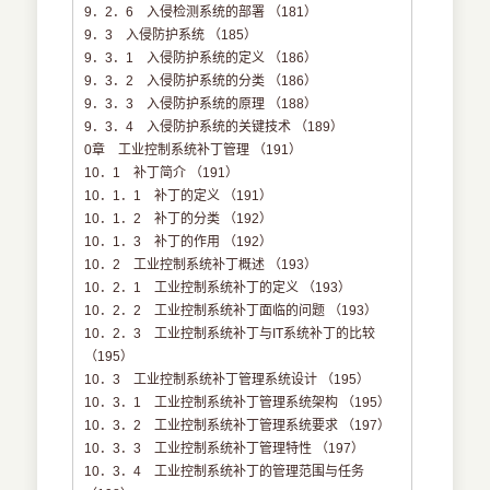
9．2．6 入侵检测系统的部署 （181）
9．3 入侵防护系统 （185）
9．3．1 入侵防护系统的定义 （186）
9．3．2 入侵防护系统的分类 （186）
9．3．3 入侵防护系统的原理 （188）
9．3．4 入侵防护系统的关键技术 （189）
0章 工业控制系统补丁管理 （191）
10．1 补丁简介 （191）
10．1．1 补丁的定义 （191）
10．1．2 补丁的分类 （192）
10．1．3 补丁的作用 （192）
10．2 工业控制系统补丁概述 （193）
10．2．1 工业控制系统补丁的定义 （193）
10．2．2 工业控制系统补丁面临的问题 （193）
10．2．3 工业控制系统补丁与IT系统补丁的比较
（195）
10．3 工业控制系统补丁管理系统设计 （195）
10．3．1 工业控制系统补丁管理系统架构 （195）
10．3．2 工业控制系统补丁管理系统要求 （197）
10．3．3 工业控制系统补丁管理特性 （197）
10．3．4 工业控制系统补丁的管理范围与任务