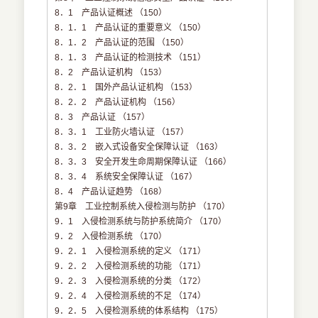
8．1 产品认证概述 （150）
8．1．1 产品认证的重要意义 （150）
8．1．2 产品认证的范围 （150）
8．1．3 产品认证的检测技术 （151）
8．2 产品认证机构 （153）
8．2．1 国外产品认证机构 （153）
8．2．2 产品认证机构 （156）
8．3 产品认证 （157）
8．3．1 工业防火墙认证 （157）
8．3．2 嵌入式设备安全保障认证 （163）
8．3．3 安全开发生命周期保障认证 （166）
8．3．4 系统安全保障认证 （167）
8．4 产品认证趋势 （168）
第9章 工业控制系统入侵检测与防护 （170）
9．1 入侵检测系统与防护系统简介 （170）
9．2 入侵检测系统 （170）
9．2．1 入侵检测系统的定义 （171）
9．2．2 入侵检测系统的功能 （171）
9．2．3 入侵检测系统的分类 （172）
9．2．4 入侵检测系统的不足 （174）
9．2．5 入侵检测系统的体系结构 （175）