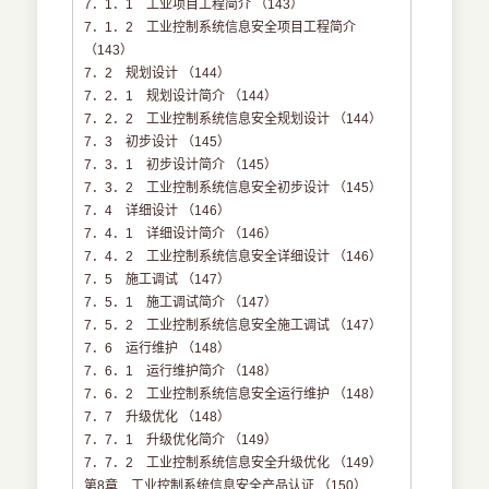
7．1．1 工业项目工程简介 （143）
7．1．2 工业控制系统信息安全项目工程简介
（143）
7．2 规划设计 （144）
7．2．1 规划设计简介 （144）
7．2．2 工业控制系统信息安全规划设计 （144）
7．3 初步设计 （145）
7．3．1 初步设计简介 （145）
7．3．2 工业控制系统信息安全初步设计 （145）
7．4 详细设计 （146）
7．4．1 详细设计简介 （146）
7．4．2 工业控制系统信息安全详细设计 （146）
7．5 施工调试 （147）
7．5．1 施工调试简介 （147）
7．5．2 工业控制系统信息安全施工调试 （147）
7．6 运行维护 （148）
7．6．1 运行维护简介 （148）
7．6．2 工业控制系统信息安全运行维护 （148）
7．7 升级优化 （148）
7．7．1 升级优化简介 （149）
7．7．2 工业控制系统信息安全升级优化 （149）
第8章 工业控制系统信息安全产品认证 （150）