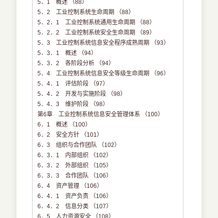
5．1 概述 （88）
5．2 工业控制系统生命周期 （88）
5．2．1 工业控制系统通用生命周期 （88）
5．2．2 工业控制系统安全生命周期 （89）
5．3 工业控制系统信息安全程序成熟周期 （93）
5．3．1 概述 （94）
5．3．2 各阶段分析 （94）
5．4 工业控制系统信息安全等级生命周期 （96）
5．4．1 评估阶段 （97）
5．4．2 开发与实施阶段 （98）
5．4．3 维护阶段 （98）
第6章 工业控制系统信息安全管理体系 （100）
6．1 概述 （100）
6．2 安全方针 （101）
6．3 组织与合作团队 （102）
6．3．1 内部组织 （102）
6．3．2 外部组织 （105）
6．3．3 合作团队 （106）
6．4 资产管理 （106）
6．4．1 资产负责 （106）
6．4．2 信息分类 （107）
6．5 人力资源安全 （108）