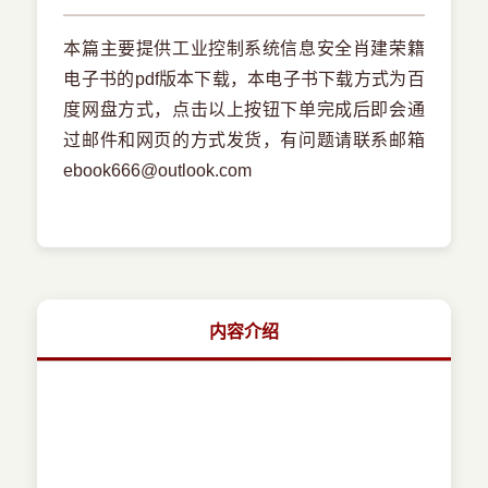
本篇主要提供工业控制系统信息安全肖建荣籍
电子书的pdf版本下载，本电子书下载方式为百
度网盘方式，点击以上按钮下单完成后即会通
过邮件和网页的方式发货，有问题请联系邮箱
ebook666@outlook.com
内容介绍