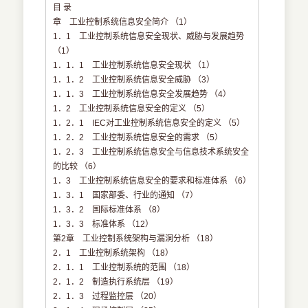
目 录
章 工业控制系统信息安全简介 （1）
1．1 工业控制系统信息安全现状、威胁与发展趋势
（1）
1．1．1 工业控制系统信息安全现状 （1）
1．1．2 工业控制系统信息安全威胁 （3）
1．1．3 工业控制系统信息安全发展趋势 （4）
1．2 工业控制系统信息安全的定义 （5）
1．2．1 IEC对工业控制系统信息安全的定义 （5）
1．2．2 工业控制系统信息安全的需求 （5）
1．2．3 工业控制系统信息安全与信息技术系统安全
的比较 （6）
1．3 工业控制系统信息安全的要求和标准体系 （6）
1．3．1 国家部委、行业的通知 （7）
1．3．2 国际标准体系 （8）
1．3．3 标准体系 （12）
第2章 工业控制系统架构与漏洞分析 （18）
2．1 工业控制系统架构 （18）
2．1．1 工业控制系统的范围 （18）
2．1．2 制造执行系统层 （19）
2．1．3 过程监控层 （20）