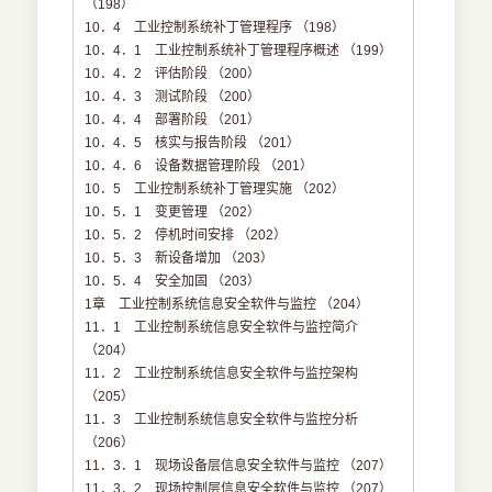
（198）
10．4 工业控制系统补丁管理程序 （198）
10．4．1 工业控制系统补丁管理程序概述 （199）
10．4．2 评估阶段 （200）
10．4．3 测试阶段 （200）
10．4．4 部署阶段 （201）
10．4．5 核实与报告阶段 （201）
10．4．6 设备数据管理阶段 （201）
10．5 工业控制系统补丁管理实施 （202）
10．5．1 变更管理 （202）
10．5．2 停机时间安排 （202）
10．5．3 新设备增加 （203）
10．5．4 安全加固 （203）
1章 工业控制系统信息安全软件与监控 （204）
11．1 工业控制系统信息安全软件与监控简介
（204）
11．2 工业控制系统信息安全软件与监控架构
（205）
11．3 工业控制系统信息安全软件与监控分析
（206）
11．3．1 现场设备层信息安全软件与监控 （207）
11．3．2 现场控制层信息安全软件与监控 （207）