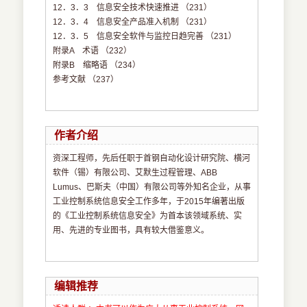
12．3．3 信息安全技术快速推进 （231）
12．3．4 信息安全产品准入机制 （231）
12．3．5 信息安全软件与监控日趋完善 （231）
附录A 术语 （232）
附录B 缩略语 （234）
参考文献 （237）
作者介绍
资深工程师，先后任职于首钢自动化设计研究院、横河
软件（锡）有限公司、艾默生过程管理、ABB
Lumus、巴斯夫（中国）有限公司等外知名企业，从事
工业控制系统信息安全工作多年，于2015年编著出版
的《工业控制系统信息安全》为首本该领域系统、实
用、先进的专业图书，具有较大借鉴意义。
编辑推荐