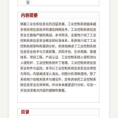
量
内容提要
随着工业化和信息化的迅猛发展，工业控制系统越来越
多地采用信息技术和通信网络技术，工业控制系统信息
安全正面临严峻的挑战。本书简洁、全面地介绍了工业
控制系统信息安全概念和标准体系，系统地介绍了工业
控制系统架构和漏洞分析，系统地阐述了工业控制系统
信息安全技术与方案部署、风险评估、生命周期、管理
体系、项目工程、产品认证、工业控制系统入侵检测与
入侵防护、工业控制系统补丁管理、工业控制系统信息
安全软件与监控。本书以工业控制系统信息安全应用性
为导向，内容阐述深入浅出，问题分析清晰透彻，除了
系统地介绍相关技术与理论外，还有具体的工业控制系
统信息安全应用举例，并对未来展望进行分析，可进一
步加深读者对内容的理解和掌握。
目录