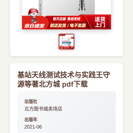
›
新兴语言
预订书籍
基站天线测试技术与实践王守
源等著北方城 pdf下载
出版社
北方图书城卖场店
出版年
2021-06