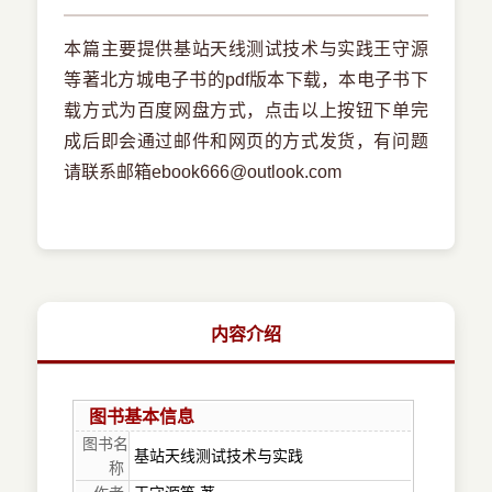
本篇主要提供基站天线测试技术与实践王守源
等著北方城电子书的pdf版本下载，本电子书下
载方式为百度网盘方式，点击以上按钮下单完
成后即会通过邮件和网页的方式发货，有问题
请联系邮箱ebook666@outlook.com
内容介绍
图书基本信息
图书名
基站天线测试技术与实践
称