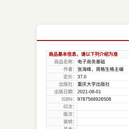
商品基本信息，请以下列介绍为准
商品名称：
电子商务基础
作者：
张海峰，周格生格主编
定价：
37.0
出版社：
重庆大学出版社
出版日期：
2021-08-01
ISBN：
9787568926508
印次：
版次：
装帧：