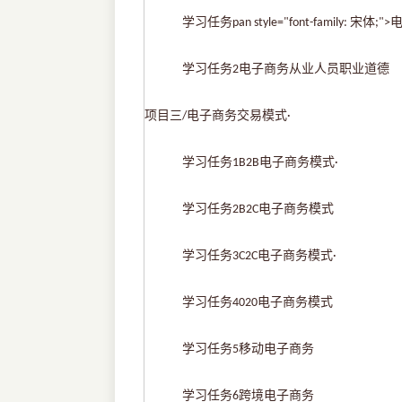
学习任务
pan style="font-family:
学习任务
电子商务从业人员职业道德
2
项目三
电子商务交易模式
/
·
学习任务
电子商务模式
1B2B
·
学习任务
电子商务模式
2B2C
学习任务
电子商务模式
3C2C
·
学习任务
电子商务模式
4020
学习任务
移动电子商务
5
学习任务
跨境电子商务
6