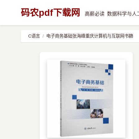
码农pdf下载网
高薪必读
数据科学与人
C语言
电子商务基础张海峰重庆计算机与互联网书籍