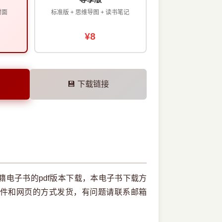
封面
标准版 + 思维导图 + 读书笔记
¥8
💾 下载链接
电子书的pdf版本下载，本电子书下载方
件和网页的方式发货，有问题请联系邮箱