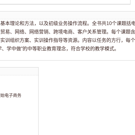
基本理论和方法，以及初级业务操作流程。全书共10个课题括
上贸易、网络、网络营销、跨境电商、客户关系管理。每个课题
、实训组织方案、实训操作指导等资源。内容以任务的方行，每
学、学中做”的中等职业教育理念，符合学校的教学模式。
体;">初始电子商务