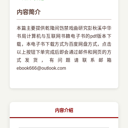
内容简介
本篇主要提供乾隆间饬禁戏曲研究彭秋溪中华
书局计算机与互联网书籍电子书的pdf版本下
载，本电子书下载方式为百度网盘方式，点击
以上按钮下单完成后即会通过邮件和网页的方
式发货，有问题请联系邮箱
ebook666@outlook.com
内容介绍