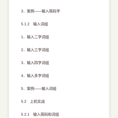
3．案例——输入简码字
5.1.2 输入词组
1．输入二字词组
2．输入三字词组
3．输入四字词组
4．输入多字词组
5．案例——输入词组
5.2 上机实战
5.2.1 输入简码和词组