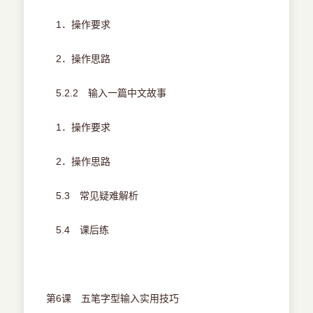
1．操作要求
2．操作思路
5.2.2 输入一篇中文故事
1．操作要求
2．操作思路
5.3 常见疑难解析
5.4 课后练
第6课 五笔字型输入实用技巧