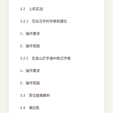
3.2 上机实战
3.2.1 写出汉字的字根和键位
1．操作要求
2．操作思路
3.2.2 在金山打字通中练记字根
1．操作要求
2．操作思路
3.3 常见疑难解析
3.4 课后练