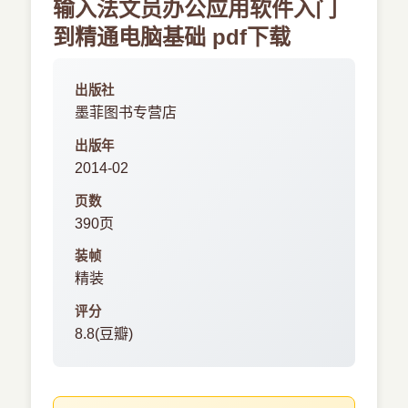
输入法文员办公应用软件入门
到精通电脑基础 pdf下载
出版社
墨菲图书专营店
出版年
2014-02
页数
390页
装帧
精装
评分
8.8(豆瓣)