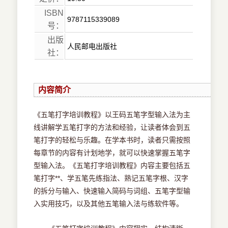
ISBN
9787115339089
号：
出版
人民邮电出版社
社：
内容简介
《五笔打字培训教程》以王码五笔字型输入法为主
线讲解学五笔打字的方法和经验，让读者体会到五
笔打字的轻松与乐趣。在学本书时，读者只需按照
每章节的内容有计划地学，就可以快速掌握五笔字
型输入法。《五笔打字培训教程》内容主要包括五
笔打字**、学五笔先练指法、熟记五笔字根、汉字
的拆分与输入、快速输入简码与词组、五笔字型输
入实用技巧，以及其他五笔输入法与练软件等。