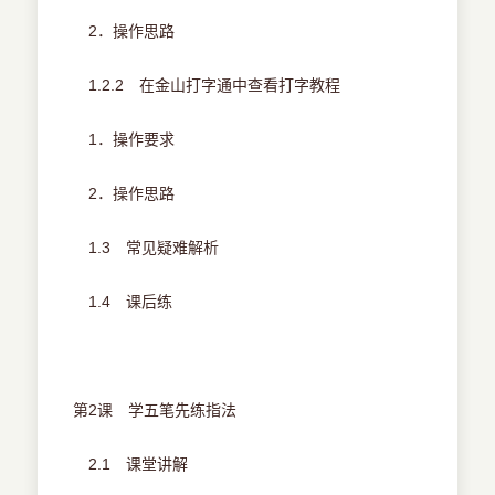
2．操作思路
1.2.2 在金山打字通中查看打字教程
1．操作要求
2．操作思路
1.3 常见疑难解析
1.4 课后练
第2课 学五笔先练指法
2.1 课堂讲解