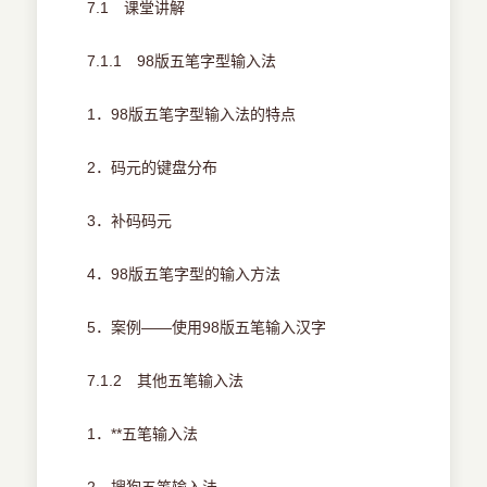
7.1 课堂讲解
7.1.1 98版五笔字型输入法
1．98版五笔字型输入法的特点
2．码元的键盘分布
3．补码码元
4．98版五笔字型的输入方法
5．案例——使用98版五笔输入汉字
7.1.2 其他五笔输入法
1．**五笔输入法