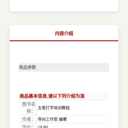
内容介绍
商品参数
商品基本信息,请以下列介绍为准
图书名
五笔打字培训教程
称：
作者：
导向工作室 编著
定价：
19.80