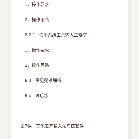
1．操作要求
2．操作思路
6.2.2 使用系统工具输入生僻字
1．操作要求
2．操作思路
6.3 常见疑难解析
6.4 课后练
第7课 其他五笔输入法与练软件