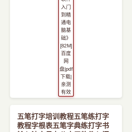
五笔打字培训教程五笔练打字
教程字根表五笔字典练打字书