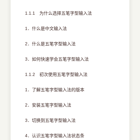
1.1.1 为什么选择五笔字型输入法
1．什么是中文输入法
2．什么是五笔字型输入法
3．如何快速学会五笔字型输入法
1.1.2 初次使用五笔字型输入法
1．了解五笔字型输入法的版本
2．安装五笔字型输入法
3．切换到五笔字型输入法
4．认识五笔字型输入法状态条