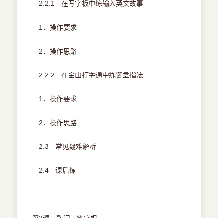
2.2.1 在写字板中练输入英文故事
1．操作要求
2．操作思路
2.2.2 在金山打字通中练键盘指法
1．操作要求
2．操作思路
2.3 常见疑难解析
2.4 课后练