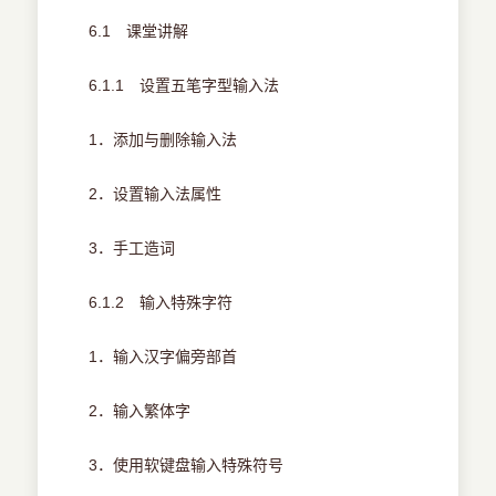
6.1 课堂讲解
6.1.1 设置五笔字型输入法
1．添加与删除输入法
2．设置输入法属性
3．手工造词
6.1.2 输入特殊字符
1．输入汉字偏旁部首
2．输入繁体字
3．使用软键盘输入特殊符号