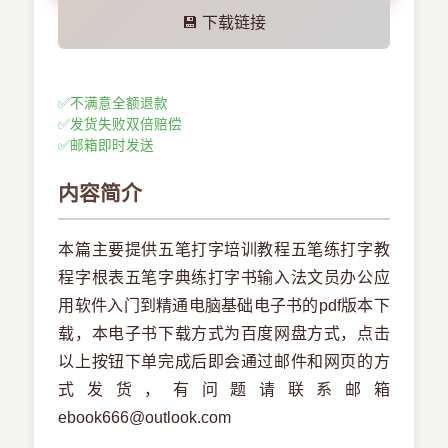
💾 下载链接
✅
不满意全额退款
✅
发货失败双倍赔偿
✅
邮箱即时发送
内容简介
本篇主要提供五笔打字培训教程五笔练打字教
程字根表五笔字典练打字书输入法文员办公应
用软件入门到精通电脑基础电子书的pdf版本下
载，本电子书下载方式为百度网盘方式，点击
以上按钮下单完成后即会通过邮件和网页的方
式发货，有问题请联系邮箱
ebook666@outlook.com