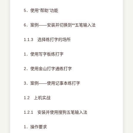
5．使用“帮助”功能
6．案例——安装并切换到**五笔输入法
1.1.3 选择练打字的场所
1．使用写字板练打字
2．使用金山打字通练打字
3．案例——使用记事本练打字
1.2 上机实战
1.2.1 安装并使用搜狗五笔输入法
1．操作要求