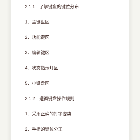
2.1.1 了解键盘的键位分布
1．主键盘区
2．功能键区
3．编辑键区
4．状态指示灯区
5．小键盘区
2.1.2 遵循键盘操作规则
1．采用正确的打字姿势
2．手指的键位分工