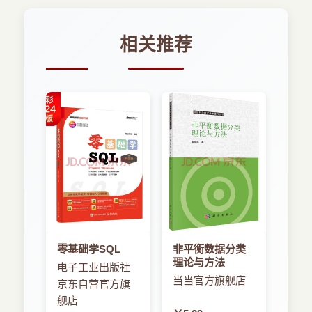
相关推荐
零基础学SQL
非平衡数据分类
理论与方法
电子工业出版社
当当官方旗舰店
京东自营官方旗
舰店