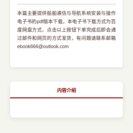
本篇主要提供船舶通信与导航系统安装与操作
电子书的pdf版本下载，本电子书下载方式为百
度网盘方式，点击以上按钮下单完成后即会通
过邮件和网页的方式发货，有问题请联系邮箱
ebook666@outlook.com
内容介绍