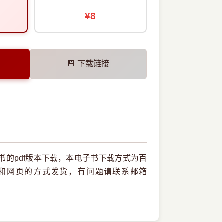
¥8
💾 下载链接
的pdf版本下载，本电子书下载方式为百
和网页的方式发货，有问题请联系邮箱