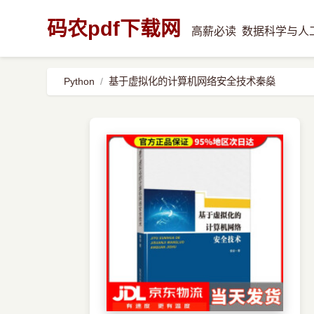
码农pdf下载网
高薪必读
数据科学与人
Python
基于虚拟化的计算机网络安全技术秦燊