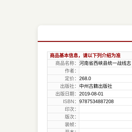
商品基本信息，请以下列介绍为准
商品名称：
河南省西峡县统一战线志
作者：
定价：
268.0
出版社：
中州古籍出版社
出版日期：
2019-08-01
ISBN：
9787534887208
印次：
版次：
装帧：