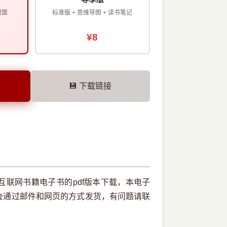
封面
标准版 + 思维导图 + 读书笔记
¥8
💾 下载链接
联网书籍电子书的pdf版本下载，本电子
会通过邮件和网页的方式发货，有问题请联