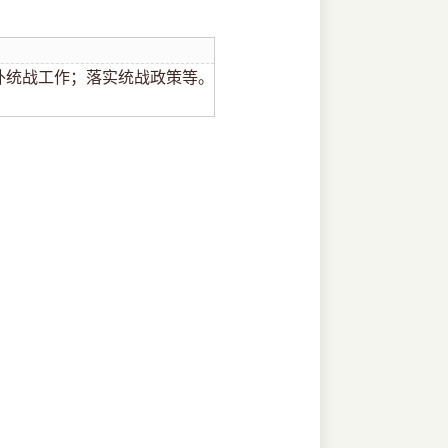
外统战工作；落实统战政策等。