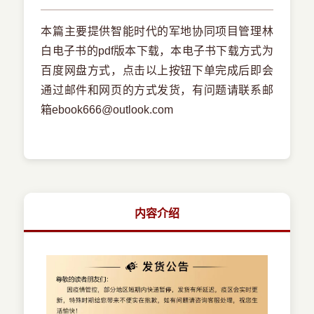
本篇主要提供智能时代的军地协同项目管理林
白电子书的pdf版本下载，本电子书下载方式为
百度网盘方式，点击以上按钮下单完成后即会
通过邮件和网页的方式发货，有问题请联系邮
箱ebook666@outlook.com
内容介绍