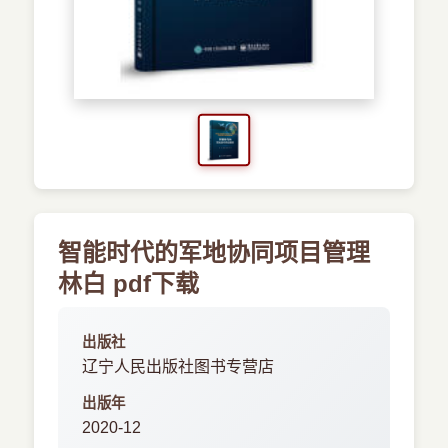
›
新兴语言
预订书籍
智能时代的军地协同项目管理
林白 pdf下载
出版社
辽宁人民出版社图书专营店
出版年
2020-12