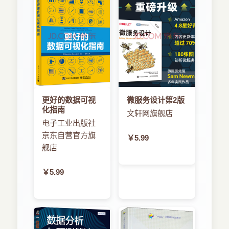
更好的数据可视
微服务设计第2版
化指南
文轩网旗舰店
电子工业出版社
京东自营官方旗
￥5.99
舰店
￥5.99