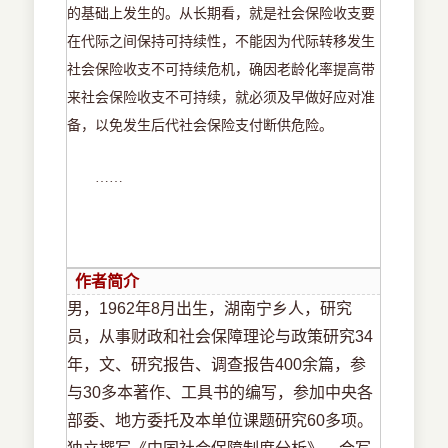
的基础上发生的。从长期看，就是社会保险收支要
在代际之间保持可持续性，不能因为代际转移发生
社会保险收支不可持续危机，确因老龄化率提高带
来社会保险收支不可持续，就必须及早做好应对准
备，以免发生后代社会保险支付断供危险。
……
作者简介
男，1962年8月出生，湖南宁乡人，研究
员，从事财政和社会保障理论与政策研究34
年，文、研究报告、调查报告400余篇，参
与30多本著作、工具书的编写，参加中央各
部委、地方委托及本单位课题研究60多项。