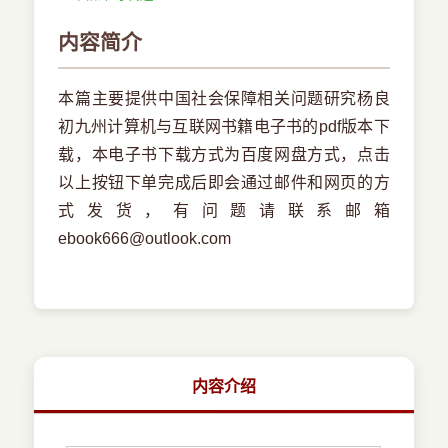
内容简介
本篇主要提供中国社会保障相关问题研究杨良
初九州计算机与互联网书籍电子书的pdf版本下
载，本电子书下载方式为百度网盘方式，点击
以上按钮下单完成后即会通过邮件和网页的方
式发货，有问题请联系邮箱
ebook666@outlook.com
内容介绍