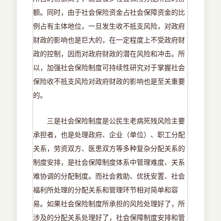
额。同时，由于社会保险资金占社会保障资金的比
例占有主体地位，一旦发生收不抵支风险，对政府
财政的影响也是巨大的，在一定程度上不受政府财
政的控制，因而对政府财政的潜在风险和冲击。所
以，加强社会保险制度可持续性研究对于掌握社会
保险收不抵支风险对政府财政的影响也是至关重要
的。
三是社会保险制度是公民生老病死残风险主要
承担者，也是处理政府、企业（单位）、职工分配
关系，劳资双方、医患双方等多种复杂分配关系的
制度安排，是社会保障制度体系中管理难度、关系
难协调的分配制度。而社会救助、优抚安置、社会
福利所处理的分配关系和管理环节相对简单和容
易。如果社会保险制度所承担的风险处理好了，所
涉及的分配关系处理好了，社会保障制度安排和管