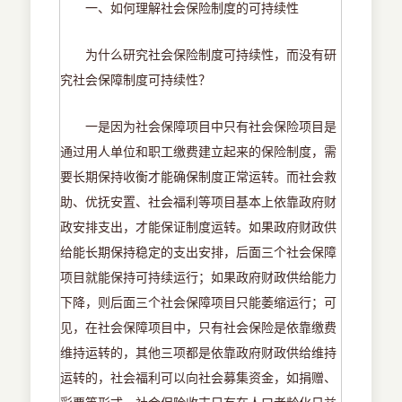
一、如何理解社会保险制度的可持续性
为什么研究社会保险制度可持续性，而没有研
究社会保障制度可持续性？
一是因为社会保障项目中只有社会保险项目是
通过用人单位和职工缴费建立起来的保险制度，需
要长期保持收衡才能确保制度正常运转。而社会救
助、优抚安置、社会福利等项目基本上依靠政府财
政安排支出，才能保证制度运转。如果政府财政供
给能长期保持稳定的支出安排，后面三个社会保障
项目就能保持可持续运行；如果政府财政供给能力
下降，则后面三个社会保障项目只能萎缩运行；可
见，在社会保障项目中，只有社会保险是依靠缴费
维持运转的，其他三项都是依靠政府财政供给维持
运转的，社会福利可以向社会募集资金，如捐赠、