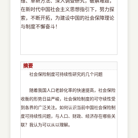
维、革新方法、深入调查研究，破解难题，
在新时代中国社会主义思想指引下，努力探
索，不断开拓，为建设中国的社会保障理论
与制度不懈奋斗！
摘要
社会保险制度可持续性研究的几个问题
随着我国人口老龄化率的快速提高，社会保险
收衡的形势日益严峻，社会保险制度的可守续性受
到各界的广泛关注。如何认识当前中国社会保险制
度可持续性问题，与人口、财政、经济存在哪些关
联？我认为可以从以理解。