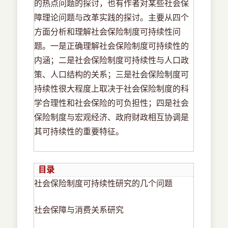
的热点问题的探讨，也有作者对某些社会保
障理论问题与改革实践的探讨。主要从四个
方面分析和理解社会保险制度可持续性问
题。一是正确理解社会保险制度可持续性的
内涵；二是社会保险制度可持续性与人口政
策、人口结构的关系；三是社会保险制度可
持续性很大程度上取决于社会保险制度的科
学合理性和社会保险的可负担性；四是社会
保险制度与宏观经济、政府财政相互协调是
其可持续性的重要特征。
目录
社会保险制度可持续性研究的几个问题
社会保障与消费关系研究