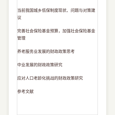
当前我国城乡低保制度现状、问题与对策建
议
完善社会保险基金预算，加强社会保险基金
管理
养老服务业发展的财政政策思考
中业发展的财政政策研究
应对人口老龄化挑战的财政政策研究
参考文献