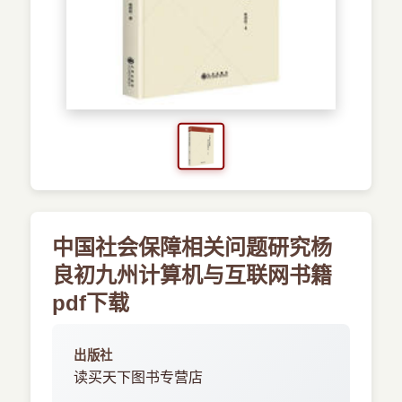
›
新兴语言
预订书籍
中国社会保障相关问题研究杨
良初九州计算机与互联网书籍
pdf下载
出版社
读买天下图书专营店