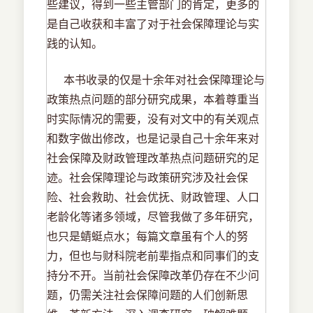
些建议，得到一些主管部门的肯定，更多的
是自己收获和丰富了对于社会保障理论与实
践的认知。
本书收录的仅是十余年对社会保障理论与
政策热点问题的部分研究成果，本着尊重当
时实际情况的需要，没有对文中的有关观点
和数字做出修改，也是记录自己十余年来对
社会保障及财政管理改革热点问题研究的足
迹。社会保障理论与政策研究涉及社会保
险、社会救助、社会优抚、财政管理、人口
老龄化等诸多领域，尽管我做了多年研究，
也只是蜻蜓点水；每篇文章虽有个人的努
力，但也与财科院老前辈指点和同事们的支
持分不开。当前社会保障改革仍存在不少问
题，仍需关注社会保障问题的人们创新思