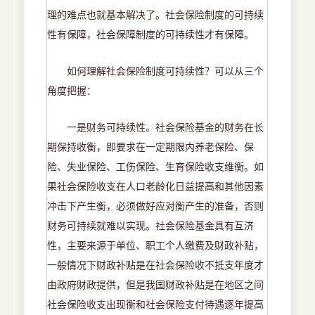
理的难点也就基本解决了。社会保险制度的可持续
性有保障，社会保障制度的可持续性才有保障。
如何理解社会保险制度可持续性？可以从三个
角度把握：
一是财务可持续性。社会保险基金的财务在长
期保持收衡，即要求在一定期限内养老保险、保
险、失业保险、工伤保险、生育保险收支维衡。如
果社会保险收支在人口老龄化日益提高和其他因素
冲击下产生衡，必须做好应对衡产生的准备，否则
财务可持续就难以实现。社会保险基金具有互济
性，主要来源于单位、职工个人缴费及财政补贴，
一般情况下财政补贴是在社会保险收不抵支年度才
由政府财政提供，但是我国财政补贴是在地区之间
社会保险收支出现衡和社会保险支付待遇逐年提高