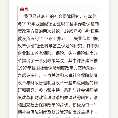
前言
我已经从30年的社会保障研究，有幸参
与1997年我国藏镇企业职工基本养老保险制
度改革方案的两次讨论；1995年参与叶狠鹏
教没负负的“企业职工养老、、失业保险制度
改革调研”社会科学基金课题的研究，其中对
企业职工养老保险、保险、失业保险制度改
革提出了一系列政策建议，其中许多建议被
1997年我国社会保险制度改革方案所采纳。
之后许多年，一直关注和从事社会保障制度
改革与财政管理制度改革一些热点问题的调
研和研究，参与和主持一系列与社会保障制
度改革和财政管理改革相关课题的研究，跟
随国家社会保障改革的步伐，积极为每一时
期社会保障制度及财政管理制度改革提出一