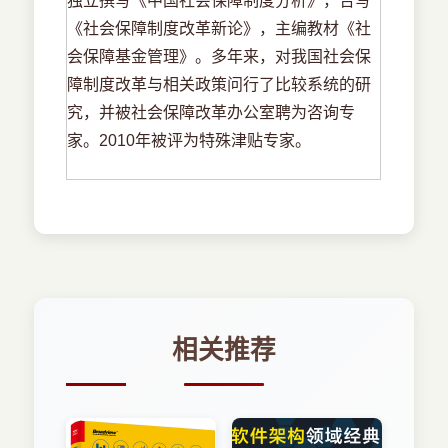
独立撰写《中国社会保障制度分析》，合写
《社会保障制度改革新论》，主编教材《社
会保障基金管理》。多年来，对我国社会保
障制度改革与相关政策问行了比较系统的研
究，并被社会保障改革办公室聘为咨询专
家。2010年被评为特殊津贴专家。
相关推荐