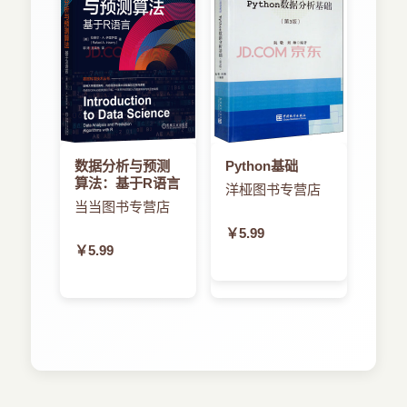
数据分析与预测
Python基础
算法：基于R语言
洋桠图书专营店
当当图书专营店
￥5.99
￥5.99