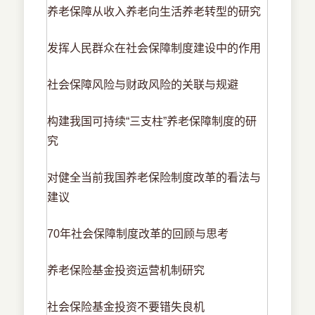
养老保障从收入养老向生活养老转型的研究
发挥人民群众在社会保障制度建设中的作用
社会保障风险与财政风险的关联与规避
构建我国可持续“三支柱”养老保障制度的研
究
对健全当前我国养老保险制度改革的看法与
建议
70年社会保障制度改革的回顾与思考
养老保险基金投资运营机制研究
社会保险基金投资不要错失良机