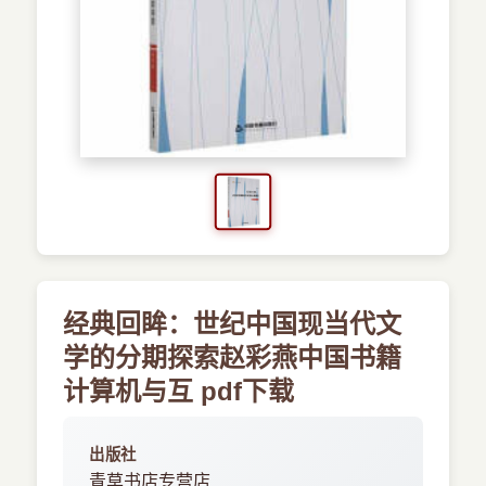
›
新兴语言
预订书籍
经典回眸：世纪中国现当代文
学的分期探索赵彩燕中国书籍
计算机与互 pdf下载
出版社
青草书店专营店