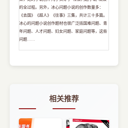
的全过程。另外，冰心问题小说的创作数量多：
《去国》《超人》《往事》三集，共计三十多篇。
冰心的问题小说创作题材也很广泛括国难问题、青
年问题、人才问题、妇女问题、家庭问题等，这些
问题……
相关推荐