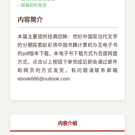
✅
邮箱即时发送
内容简介
本篇主要提供经典回眸：世纪中国现当代文学
的分期探索赵彩燕中国书籍计算机与互电子书
的pdf版本下载，本电子书下载方式为百度网盘
方式，点击以上按钮下单完成后即会通过邮件
和网页的方式发货，有问题请联系邮箱
ebook666@outlook.com
内容介绍