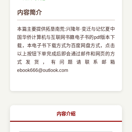
内容简介
本篇主要提供拓垦南荒:兴隆年·变迁与记忆夏中
国华侨计算机与互联网书籍电子书的pdf版本下
载，本电子书下载方式为百度网盘方式，点击
以上按钮下单完成后即会通过邮件和网页的方
式发货，有问题请联系邮箱
ebook666@outlook.com
内容介绍