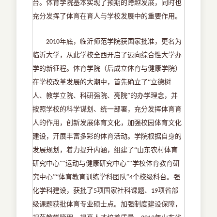
台。体育学院基本实现了预期的跨越发展，同时也
充分发挥了体育在育人与学校发展中的重要作用。
年底，临沂师范学院获国家批准，更名为
2010
临沂大学，从此学校全西开启了迈向综合性大学办
学的新征程。体育学院（后成立体育与健康学院）
在学校改革发展的大潮中，首先确立了“立德树
人、教学立院、科研强院、亮院”的办学理念，并
按照学校的科学谋划、统一部署，充分发挥体育育
人的作用，创新发展体育文化，加强校园体育文化
建设，开展丰富多彩的体育活动。学院根据自身的
发展规划，着力提升内涵，组建了“山东农村体育
研究中心”“运动与健康研究中心”“学校体育教育研
究中心”“体育教育训练学科团队”
个校级科台。强
4
化学科建设，获批了
项国家社科课题、
项省部
5
19
级课题获批体育专业硕士点。加强制度建设保障，