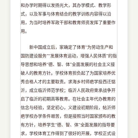
和办学时期得以发扬光大，其办学模式、教学形
式，以及军事与体育结合的教学训练内容得以沿
用，为当时培养军政干部和教育师资发挥了重要作
用。
新中国成立后，家确定了体育
“为劳动生产和
国防建设服务”“发展体育运动，增强人民体质”的指
导思想和培养“德、智、体”全面发展的社会主义接
破人的教育方针。学校体育担负起了为国家培养优
秀合格人才的主要取责。求海乡村师疤学投西迁惦
沂，成立临沂师范学校；临沂人民政府束承战争开
启了临沂的初期高等教育。在社会主年代办教育的
信念与经验，坚定初心，义建设初期阶段，帖沂师
疤学校办学条件艰苦，但是接照当时国家颁布的教
有方针，培养学生“德、智、体”全面发展的指导要
求，学校体育工作得到了很好的开展，学校正式设