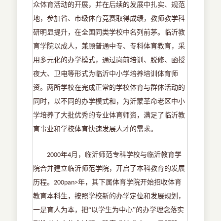
众体育活动的开展，并在后续的发展中扎实、规范
地，参加省、市级体育竞赛取得成绩，教师教学科
研明显提升，在全国同类学校中名列前茅。临沂教
育学院以成人，兼顾普通中专、专科体育教育，采
用多元化的办学模式，通过岗前培训、脱修、函授
夜大、卫电等形式为临沂中小学培养培训体育师
资。两所学校在完成正常的学校体育与群体活动的
同时，以不同的办学模式和，为沂蒙革命老区中小
学培养了大批优秀的专业体育师资，满足了临沂教
育事业和学校体育快速发展人才的需求。
年
月，临沂师范专科学校与临沂教育学
2000
4
院合并建立临沂师范学院，开启了本科教育的发展
历程。
年，其下属体育学院开始招收体育
200pan>
教育本科生，按照学校新的办学定位和发展规划，
一是育人为本，把“以学生为中心”的办学理念落实