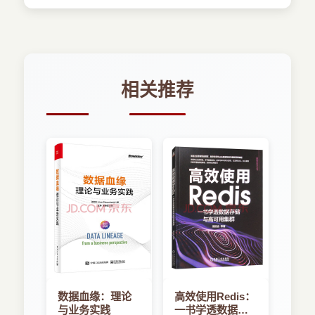
相关推荐
数据血缘：理论
高效使用Redis：
与业务实践
一书学透数据存