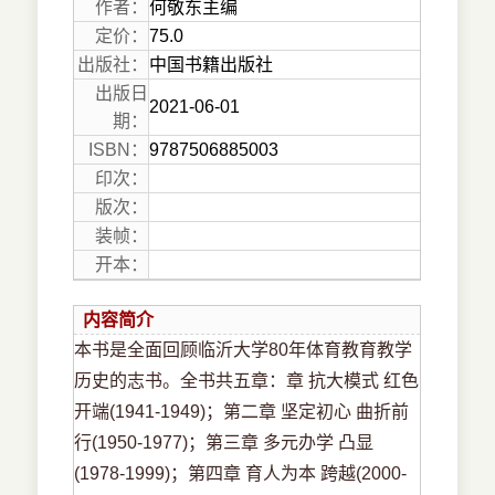
作者：
何敬东主编
定价：
75.0
出版社：
中国书籍出版社
出版日
2021-06-01
期：
ISBN：
9787506885003
印次：
版次：
装帧：
开本：
内容简介
本书是全面回顾临沂大学80年体育教育教学
历史的志书。全书共五章：章 抗大模式 红色
开端(1941-1949)；第二章 坚定初心 曲折前
行(1950-1977)；第三章 多元办学 凸显
(1978-1999)；第四章 育人为本 跨越(2000-