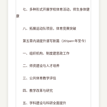
七、多种形式开展学校体育活动，师生身体健
康
八、拓展运动队项目，体育竞赛突破
第五章内涵提升谱写新篇（
年至今）
201pan>
一、
组织机构、制度建思政工作
二、师资建设与人才培养
三、公共体育教学评估
四、教学改革与研究
五、学科建设与科研全面提升