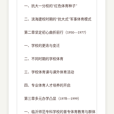
一、抗大一分校的
“红色体育种子”
二、滨海建校时期的
“抗大式”军事体育模式
第二章坚定初心曲折前行（
—
）
1950
1977
一、学校的更迭与变迁
二、不同时期的学校体育
三、学校体育课与课外体育活动
四、专业体育人才培养的开启
第三章多元办学凸显（
—
）
1978
1999
一、
临沂师范专科学校的普专体育教育与群体