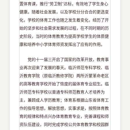
置体育课，推行“劳卫制”达标，有效地了学生身心
健康。随着社会发展，以及学校分分合合的更选变
化，学校的体育工作也随之发生着变化，经历了开
始的坚步和社会需求发展的过程，在不同时期的历
史阶段，当时的体育教育为提高学校学生的体质健
康和培养中小学体育师资发挥出了应有的作用。
党的十一届三开启了国家的改革开放，教育事
业再次迎来了发展的春天。临沂师范专科学校、临
沂教育学院（原临沂教修学院）两所沂蒙革命老区
的高等教育学校开始了恢度的届体育专业招生。临
沂师范专科学校以普通专科师范教育人才培养为
主，兼顾成人学历教育；体育系根据山东省体育工
作的指导思想，解放思想，实事求是，按照体育教
育的规律和特点兴办体育教育专业，完善课程和师
资队伍建设，同时完成学校公共体育教学和校园群