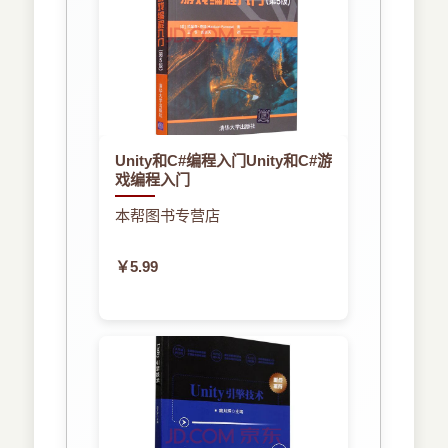
Unity和C#编程入门Unity和C#游
戏编程入门
本帮图书专营店
￥5.99