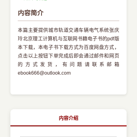
内容简介
本篇主要提供城市轨道交通车辆电气系统张庆
玲北京理工计算机与互联网书籍电子书的pdf版
本下载，本电子书下载方式为百度网盘方式，
点击以上按钮下单完成后即会通过邮件和网页
的方式发货，有问题请联系邮箱
ebook666@outlook.com
内容介绍