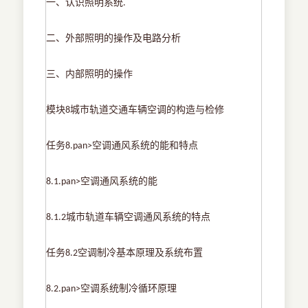
一、认识照明系统
.
二、外部照明的操作及电路分析
三、内部照明的操作
模块
城市轨道交通车辆空调的构造与检修
8
任务
空调通风系统的能和特点
8.pan>
空调通风系统的能
8.1.pan>
城市轨道车辆空调通风系统的特点
8.1.2
任务
空调制冷基本原理及系统布置
8.2
空调系统制冷循环原理
8.2.pan>