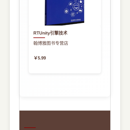
RTUnity引擎技术
翰博雅图书专营店
￥5.99
联系我们