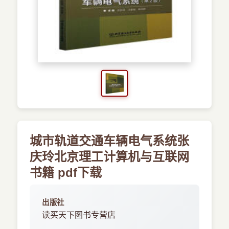
›
新兴语言
预订书籍
城市轨道交通车辆电气系统张
庆玲北京理工计算机与互联网
书籍 pdf下载
出版社
读买天下图书专营店