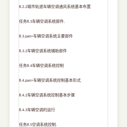
城市轨道车辆空调通风系统基本布置
8.2.2
任务
车辆空调系统部件
8.3
.
车辆空调系统主要部件
8.3.pan>
车辆空调系统辅助部件
8.3.2
任务
车辆空调系统控制
8.4
车辆空调系统控制基本形式
8.4.pan>
车辆空调系统控制基本步骤
8.4.2
车辆空调的运行
8.4.3
任务
空调系统控制
8.5
.