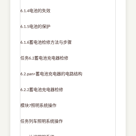
电池的失效
6.1.4
电池的保护
6.1.5
蓄电池检修方法与步骤
6.1.6
任务
蓄电池充电器检修
6.2
蓄电池充电器的电路结构
6.2.pan>
蓄电池充电器检修
6.2.2
模块
照明系统操作
7
任务列车照明系统操作