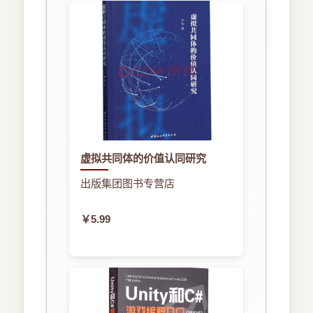
虚拟共同体的价值认同研究
出版集团图书专营店
￥5.99