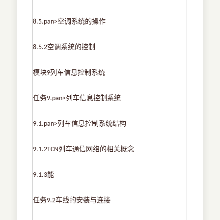
空调系统的操作
8.5.pan>
空调系统的控制
8.5.2
模块
列车信息控制系统
9
任务
列车信息控制系统
9.pan>
列车信息控制系统结构
9.1.pan>
列车通信网络的相关概念
9.1.2TCN
能
9.1.3
任务
车线的安装与连接
9.2