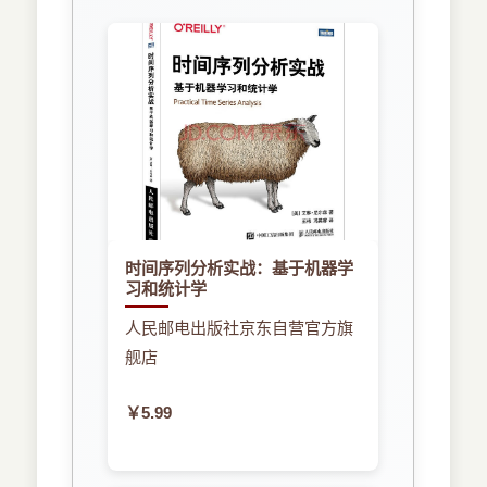
时间序列分析实战：基于机器学
习和统计学
人民邮电出版社京东自营官方旗
舰店
￥5.99