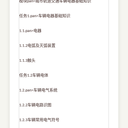
模块
城市轨道交通车辆电器基础知识
pan>
任务
车辆电器基础知识
1.pan>
电器
1.1.pan>
电弧及灭弧装置
1.1.2
触头
1.1.3
任务
车辆电体
1.2
车辆电气系统
1.2.pan>
车辆电路识图
1.2.2
车辆常用电气符号
1.2.3