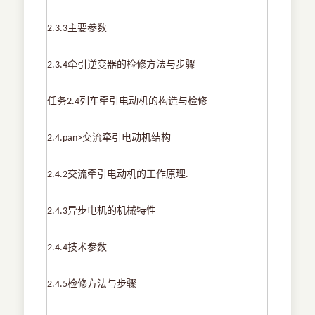
主要参数
2.3.3
牵引逆变器的检修方法与步骤
2.3.4
任务
列车牵引电动机的构造与检修
2.4
交流牵引电动机结构
2.4.pan>
交流牵引电动机的工作原理
2.4.2
.
异步电机的机械特性
2.4.3
技术参数
2.4.4
检修方法与步骤
2.4.5