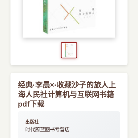
›
新兴语言
预订书籍
经典·李晨×·收藏沙子的旅人上
海人民社计算机与互联网书籍
pdf下载
出版社
时代蔚蓝图书专营店