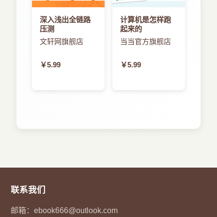
深入浅出全链路
计算机是怎样跑
压测
起来的
文轩网旗舰店
当当官方旗舰店
￥5.99
￥5.99
联系我们
邮箱：
ebook666@outlook.com