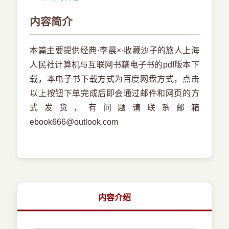
内容简介
本篇主要提供经典·李晨×·收藏沙子的旅人上海
人民社计算机与互联网书籍电子书的pdf版本下
载，本电子书下载方式为百度网盘方式，点击
以上按钮下单完成后即会通过邮件和网页的方
式发货，有问题请联系邮箱
ebook666@outlook.com
内容介绍