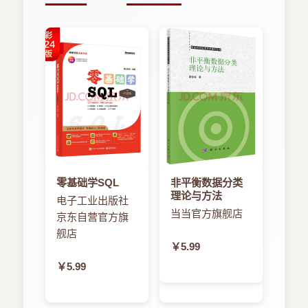
零基础学SQL
非平衡数据分类
理论与方法
电子工业出版社
当当官方旗舰店
京东自营官方旗
舰店
￥5.99
￥5.99