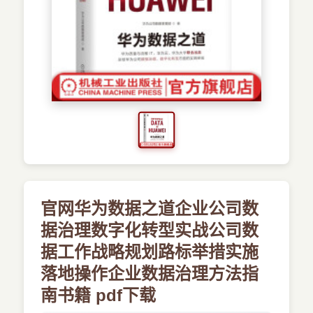
›
新兴语言
预订书籍
官网华为数据之道企业公司数
据治理数字化转型实战公司数
据工作战略规划路标举措实施
落地操作企业数据治理方法指
南书籍 pdf下载