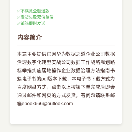
✅
不满意全额退款
✅
发货失败双倍赔偿
✅
邮箱即时发送
内容简介
本篇主要提供官网华为数据之道企业公司数据
治理数字化转型实战公司数据工作战略规划路
标举措实施落地操作企业数据治理方法指南书
籍电子书的pdf版本下载，本电子书下载方式为
百度网盘方式，点击以上按钮下单完成后即会
通过邮件和网页的方式发货，有问题请联系邮
箱ebook666@outlook.com