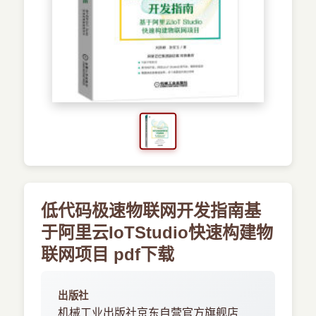
›
新兴语言
预订书籍
低代码极速物联网开发指南基
于阿里云IoTStudio快速构建物
联网项目 pdf下载
出版社
机械工业出版社京东自营官方旗舰店