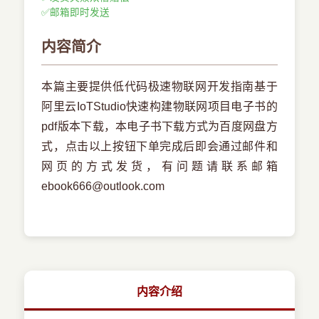
✅
邮箱即时发送
内容简介
本篇主要提供低代码极速物联网开发指南基于
阿里云IoTStudio快速构建物联网项目电子书的
pdf版本下载，本电子书下载方式为百度网盘方
式，点击以上按钮下单完成后即会通过邮件和
网页的方式发货，有问题请联系邮箱
ebook666@outlook.com
内容介绍