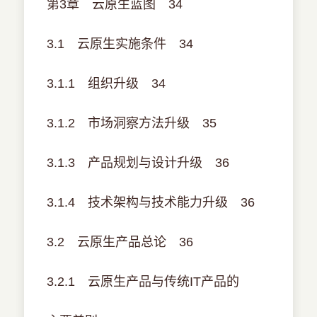
第3章 云原生蓝图 34
3.1 云原生实施条件 34
3.1.1 组织升级 34
3.1.2 市场洞察方法升级 35
3.1.3 产品规划与设计升级 36
3.1.4 技术架构与技术能力升级 36
3.2 云原生产品总论 36
3.2.1 云原生产品与传统IT产品的