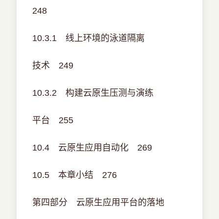
248
10.3.1 线上环境的泳道隔离
技术 249
10.3.2 构建云原生压测与演练
平台 255
10.4 云原生应用自动化 269
10.5 本章小结 276
第四部分 云原生应用平台的落地