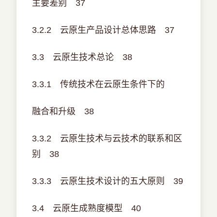
主要差别 37
3.2.2 云原生产品设计总体思路 37
3.3 云原生技术总论 38
3.3.1 传统技术在云原生条件下的
融合和升级 38
3.3.2 云原生技术与云技术的联系和区
别 38
3.3.3 云原生技术设计的五大原则 39
3.4 云原生成熟度模型 40