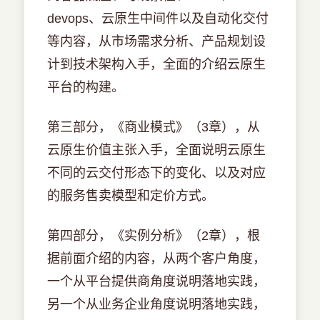
devops、云原生中间件以及自动化交付
等内容，从市场需求分析、产品规划设
计到技术架构入手，全面的介绍云原生
平台的构建。
第三部分，《商业模式》（3章），从
云原生价值主张入手，全面说明云原生
不同的云交付形态下的变化、以及对应
的服务售卖模型和定价方式。
第四部分，《实例分析》（2章），根
据前面介绍的内容，从两个客户角度，
一个从平台提供商角度说明落地实践，
另一个从业务企业角度说明落地实践，