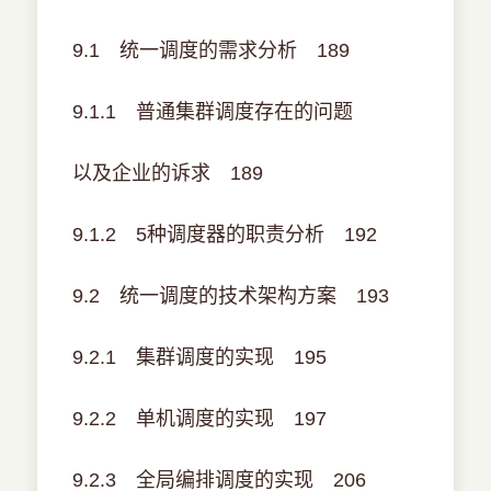
9.1 统一调度的需求分析 189
9.1.1 普通集群调度存在的问题
以及企业的诉求 189
9.1.2 5种调度器的职责分析 192
9.2 统一调度的技术架构方案 193
9.2.1 集群调度的实现 195
9.2.2 单机调度的实现 197
9.2.3 全局编排调度的实现 206