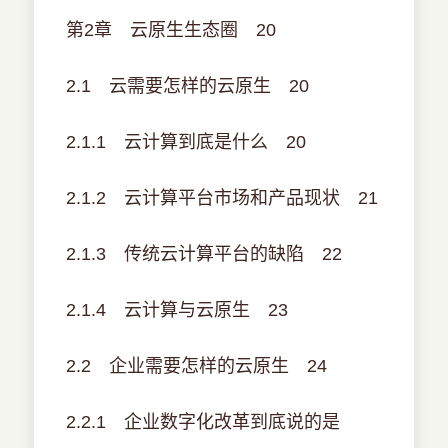
第2章 云原生生态圈 20
2.1 云需要怎样的云原生 20
2.1.1 云计算到底是什么 20
2.1.2 云计算平台市场和产品现状 21
2.1.3 传统云计算平台的缺陷 22
2.1.4 云计算与云原生 23
2.2 企业需要怎样的云原生 24
2.2.1 企业数字化改革到底说的是