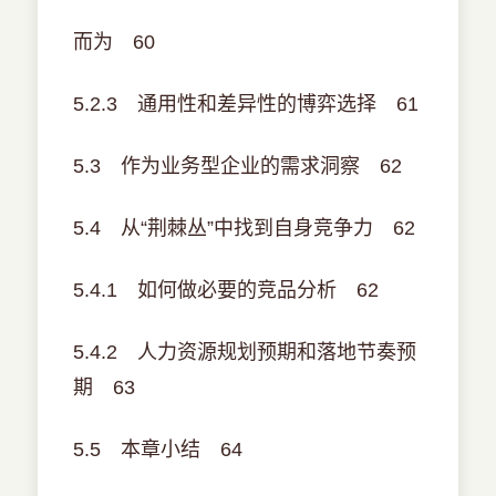
而为 60
5.2.3 通用性和差异性的博弈选择 61
5.3 作为业务型企业的需求洞察 62
5.4 从“荆棘丛”中找到自身竞争力 62
5.4.1 如何做必要的竞品分析 62
5.4.2 人力资源规划预期和落地节奏预
期 63
5.5 本章小结 64