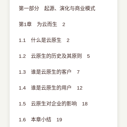
第一部分 起源、演化与商业模式
第1章 为云而生 2
1.1 什么是云原生 2
1.2 云原生的历史及其原则 5
1.3 谁是云原生的客户 7
1.4 谁是云原生的用户 12
1.5 云原生对企业的影响 18
1.6 本章小结 19