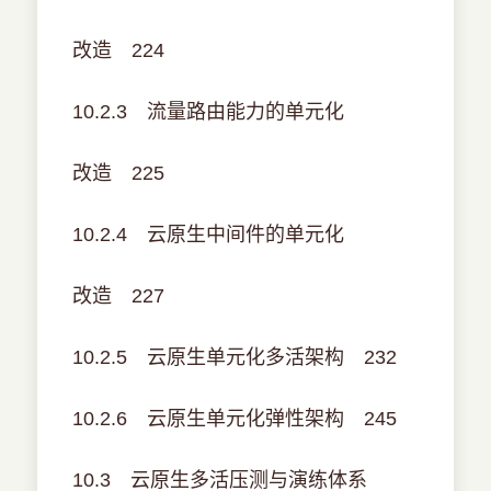
改造 224
10.2.3 流量路由能力的单元化
改造 225
10.2.4 云原生中间件的单元化
改造 227
10.2.5 云原生单元化多活架构 232
10.2.6 云原生单元化弹性架构 245
10.3 云原生多活压测与演练体系