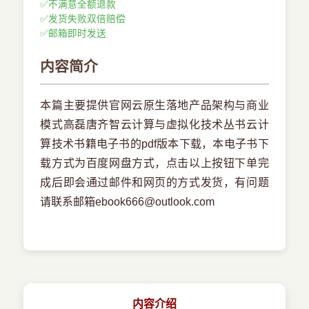
✅
不满意全额退款
✅
发货失败双倍赔偿
✅
邮箱即时发送
内容简介
本篇主要提供官网云原生落地产品架构与商业
模式高磊唐齐智云计算与虚拟化技术丛书云计
算技术书籍电子书的pdf版本下载，本电子书下
载方式为百度网盘方式，点击以上按钮下单完
成后即会通过邮件和网页的方式发货，有问题
请联系邮箱ebook666@outlook.com
内容介绍