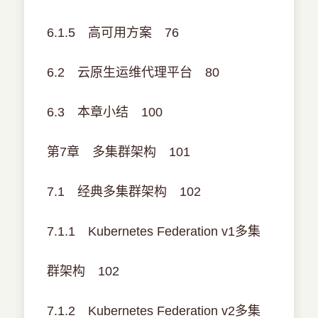
6.1.5 高可用方案 76
6.2 云原生运维代理平台 80
6.3 本章小结 100
第7章 多集群架构 101
7.1 经典多集群架构 102
7.1.1 Kubernetes Federation v1多集
群架构 102
7.1.2 Kubernetes Federation v2多集