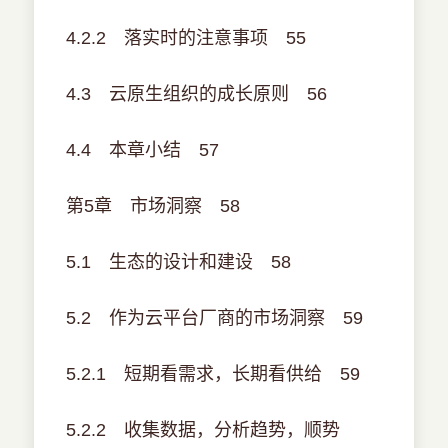
4.2.2 落实时的注意事项 55
4.3 云原生组织的成长原则 56
4.4 本章小结 57
第5章 市场洞察 58
5.1 生态的设计和建设 58
5.2 作为云平台厂商的市场洞察 59
5.2.1 短期看需求，长期看供给 59
5.2.2 收集数据，分析趋势，顺势