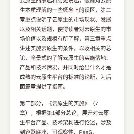
云原生的缘起和历史说起，破除对云原
生本质理解的一些概念上的误区，第二
章重点说明了云原生的市场现状、发展
以及相关话题，使得读者对云原生的市
场价值以及规模有所了解，第三章重点
讲述实施云原生的条件，以及相关的总
论，全景式的了解云原生的实施落地、
产品和技术情况，并同时给出什么才是
成熟的云原生平台的标准的论断，为后
面篇章提供了指南。
第二部分，《云原生的实施》（7
章），根据第1部分总论，展开对云原
生平台产品、技术架构进行论述，涉及
到容器底座、可观察性、PaaS、