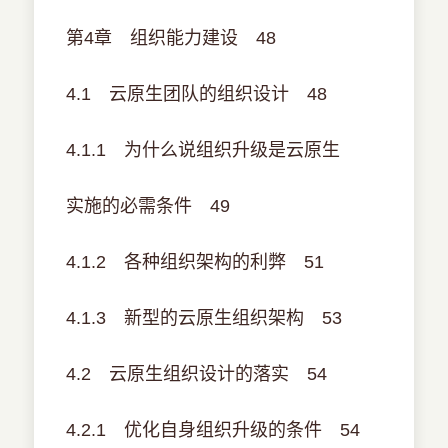
第4章 组织能力建设 48
4.1 云原生团队的组织设计 48
4.1.1 为什么说组织升级是云原生
实施的必需条件 49
4.1.2 各种组织架构的利弊 51
4.1.3 新型的云原生组织架构 53
4.2 云原生组织设计的落实 54
4.2.1 优化自身组织升级的条件 54