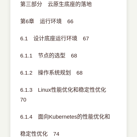
第三部分 云原生底座的落地
第6章 运行环境 66
6.1 设计底座运行环境 67
6.1.1 节点的选型 68
6.1.2 操作系统规划 68
6.1.3 Linux性能优化和稳定性优化
70
6.1.4 面向Kubernetes的性能优化和
稳定性优化 74