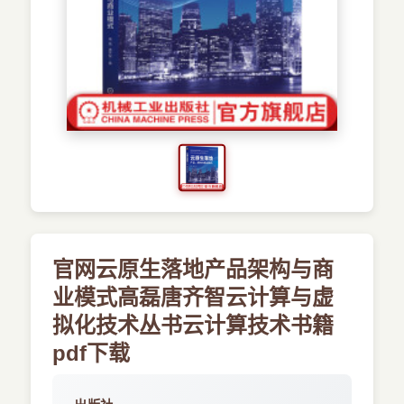
›
新兴语言
预订书籍
官网云原生落地产品架构与商
业模式高磊唐齐智云计算与虚
拟化技术丛书云计算技术书籍
pdf下载