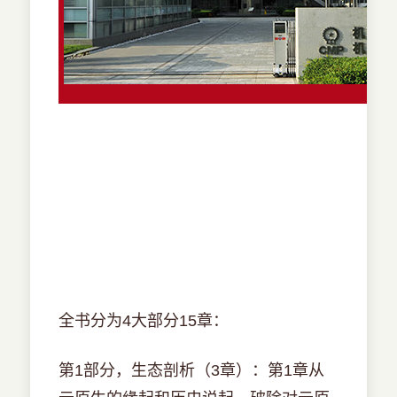
全书分为4大部分15章：
第1部分，生态剖析（3章）：第1章从