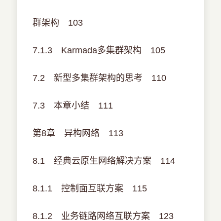
群架构 103
7.1.3 Karmada多集群架构 105
7.2 新型多集群架构的思考 110
7.3 本章小结 111
第8章 异构网络 113
8.1 经典云原生网络解决方案 114
8.1.1 控制面互联方案 115
8.1.2 业务链路网络互联方案 123