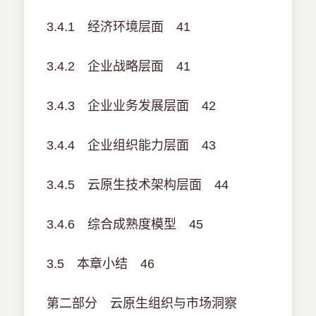
3.4.1 经济环境层面 41
3.4.2 企业战略层面 41
3.4.3 企业业务发展层面 42
3.4.4 企业组织能力层面 43
3.4.5 云原生技术架构层面 44
3.4.6 综合成熟度模型 45
3.5 本章小结 46
第二部分 云原生组织与市场洞察