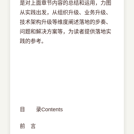
是对上面章节内容的总结和运用，力图
从实践出发，从组织升级、业务升级、
技术架构升级等维度阐述落地的步奏、
问题和解决方案等，为读者提供落地实
践的参考。
目 录Contents
前 言