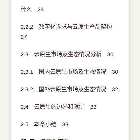
什么 24
2.2.2 数字化诉求与云原生产品架构
27
2.3 云原生市场及生态情况分析 30
2.3.1 国内云原生市场及生态情况 30
2.3.2 国外云原生市场及生态情况 32
2.4 云原生的边界和限制 33
2.5 本章小结 33