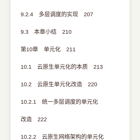
9.2.4 多层调度的实现 207
9.3 本章小结 210
第10章 单元化 211
10.1 云原生单元化的本质 213
10.2 云原生单元化改造 220
10.2.1 统一多层调度的单元化
改造 222
10.2.2 云原生网络架构的单元化