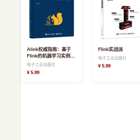
Alink权威指南：基于
Flink实战派
Flink的机器学习实例入
电子工业出版社
门
电子工业出版社
¥
5.99
¥
5.99