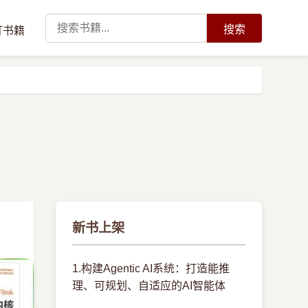
搜索
订书籍
新书上架
1.构建Agentic AI系统：打造能推
理、可规划、自适应的AI智能体