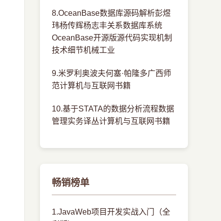
8.OceanBase数据库源码解析彭煜
玮杨传辉杨志丰关系数据库系统
OceanBase开源版源代码实现机制
技术细节机械工业
9.米罗利奥波夫何塞·帕隆多广西师
范计算机与互联网书籍
10.基于STATA的数据分析流程数据
管理实务译丛计算机与互联网书籍
畅销榜单
1.JavaWeb项目开发实战入门（全