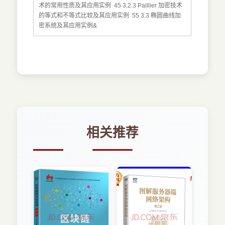
术的常用性质及其应用实例 45 3.2.3 Paillier 加密技术
的等式和不等式比较及其应用实例 55 3.3 椭圆曲线加
密系统及其应用实例&
相关推荐