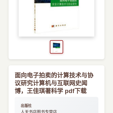
›
新兴语言
预订书籍
面向电子拍卖的计算技术与协
议研究计算机与互联网史闻
博，王佳琪著科学 pdf下载
出版社
人天书店图书专营店