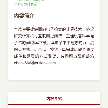
✅
邮箱即时发送
内容简介
本篇主要提供面向电子拍卖的计算技术与协议
研究计算机与互联网史闻博，王佳琪著科学电
子书的pdf版本下载，本电子书下载方式为百度
网盘方式，点击以上按钮下单完成后即会通过
邮件和网页的方式发货，有问题请联系邮箱
ebook666@outlook.com
内容介绍