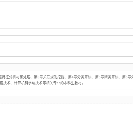
特征分析与预处理、第3章关联规则挖掘、第4章分类算法、第5章聚类算法、第6章
据技术、计算机科学与技术等相关专业的本科生教材。