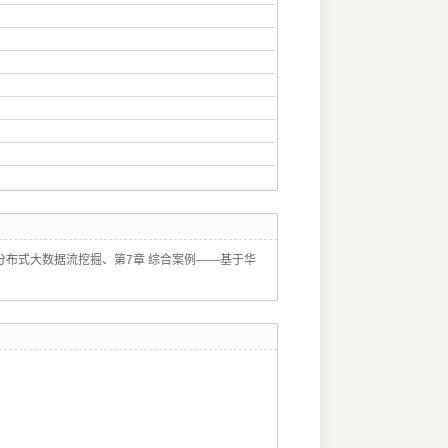
分布式大数据流挖掘、第7章 综合案例——基于华