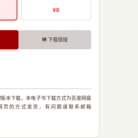
¥8
💾 下载链接
f版本下载，本电子书下载方式为百度网盘
网页的方式发货，有问题请联系邮箱