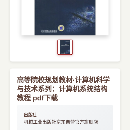
›
新兴语言
预订书籍
高等院校规划教材·计算机科学
与技术系列：计算机系统结构
教程 pdf下载
出版社
机械工业出版社京东自营官方旗舰店