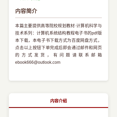
内容简介
本篇主要提供高等院校规划教材·计算机科学与
技术系列：计算机系统结构教程电子书的pdf版
本下载，本电子书下载方式为百度网盘方式，
点击以上按钮下单完成后即会通过邮件和网页
的方式发货，有问题请联系邮箱
ebook666@outlook.com
内容介绍