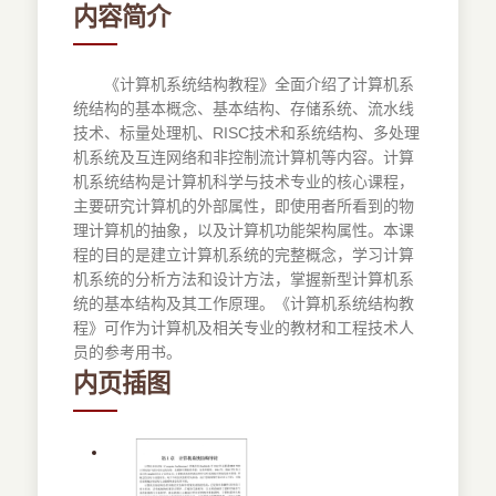
内容简介
《计算机系统结构教程》全面介绍了计算机系
统结构的基本概念、基本结构、存储系统、流水线
技术、标量处理机、RISC技术和系统结构、多处理
机系统及互连网络和非控制流计算机等内容。计算
机系统结构是计算机科学与技术专业的核心课程，
主要研究计算机的外部属性，即使用者所看到的物
理计算机的抽象，以及计算机功能架构属性。本课
程的目的是建立计算机系统的完整概念，学习计算
机系统的分析方法和设计方法，掌握新型计算机系
统的基本结构及其工作原理。《计算机系统结构教
程》可作为计算机及相关专业的教材和工程技术人
员的参考用书。
内页插图