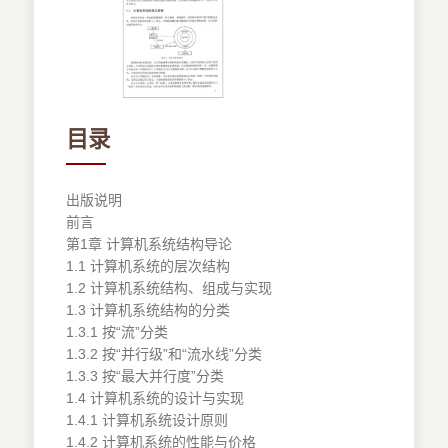
目录
出版说明
前言
第1章 计算机系统结构导论
1.1 计算机系统的层次结构
1.2 计算机系统结构、组成与实现
1.3 计算机系统结构的分类
1.3.1 按“流”分类
1.3.2 按“并行级”和“流水线”分类
1.3.3 按“最大并行度”分类
1.4 计算机系统的设计与实现
1.4.1 计算机系统设计原则
1.4.2 计算机系统的性能与价格