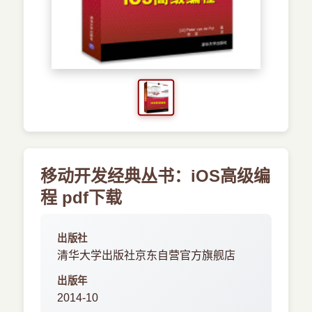
›
新兴语言
预订书籍
移动开发经典丛书：iOS高级编
程 pdf下载
出版社
清华大学出版社京东自营官方旗舰店
出版年
2014-10