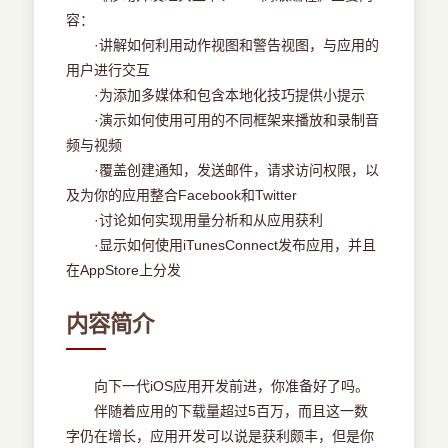
容：
·讲解如何利用动作视图和警告视图，与应用的
用户进行交互
·为添加多媒体和包含本地化技巧提供小提示
·演示如何使用可用的不同框架来播放和录制音
频与视频
·覆盖创建通知，发送邮件，请求访问权限，以
及为你的应用整合Facebook和Twitter
·讨论如何实现用量分析和从应用获利
·显示如何使用iTunesConnect发布应用，并且
在AppStore上分发
内容简介
向下一代iOS应用开发前进，你准备好了吗。
伴随着应用的下载量超过5百万，而且这一数
字仍在增长，应用开发可以说是获利颇丰，但是你