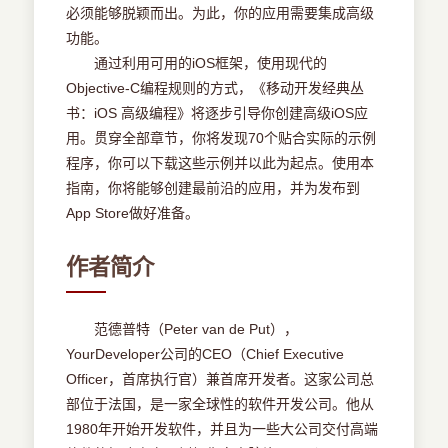
必须能够脱颖而出。为此，你的应用需要集成高级
功能。
通过利用可用的iOS框架，使用现代的
Objective-C编程规则的方式，《移动开发经典丛
书：iOS 高级编程》将逐步引导你创建高级iOS应
用。贯穿全部章节，你将发现70个贴合实际的示例
程序，你可以下载这些示例并以此为起点。使用本
指南，你将能够创建最前沿的应用，并为发布到
App Store做好准备。
作者简介
范德普特（Peter van de Put），
YourDeveloper公司的CEO（Chief Executive
Officer，首席执行官）兼首席开发者。这家公司总
部位于法国，是一家全球性的软件开发公司。他从
1980年开始开发软件，并且为一些大公司交付高端