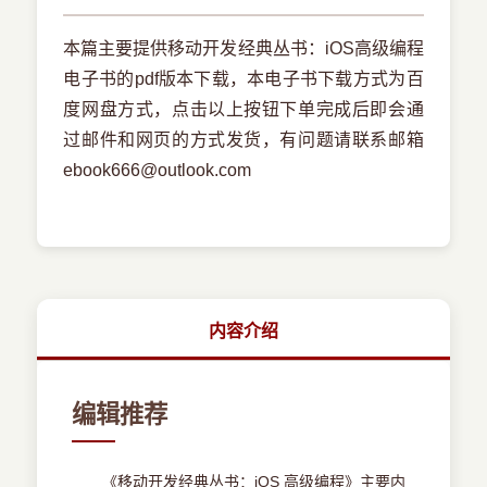
本篇主要提供移动开发经典丛书：iOS高级编程
电子书的pdf版本下载，本电子书下载方式为百
度网盘方式，点击以上按钮下单完成后即会通
过邮件和网页的方式发货，有问题请联系邮箱
ebook666@outlook.com
内容介绍
编辑推荐
《移动开发经典丛书：iOS 高级编程》主要内