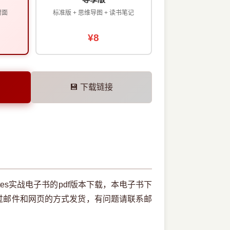
封面
标准版 + 思维导图 + 读书笔记
¥8
💾 下载链接
netes实战电子书的pdf版本下载，本电子书下
过邮件和网页的方式发货，有问题请联系邮