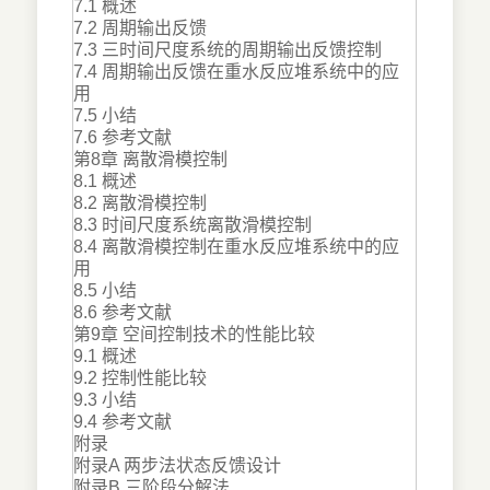
7.1 概述
7.2 周期输出反馈
7.3 三时间尺度系统的周期输出反馈控制
7.4 周期输出反馈在重水反应堆系统中的应
用
7.5 小结
7.6 参考文献
第8章 离散滑模控制
8.1 概述
8.2 离散滑模控制
8.3 时间尺度系统离散滑模控制
8.4 离散滑模控制在重水反应堆系统中的应
用
8.5 小结
8.6 参考文献
第9章 空间控制技术的性能比较
9.1 概述
9.2 控制性能比较
9.3 小结
9.4 参考文献
附录
附录A 两步法状态反馈设计
附录B 三阶段分解法