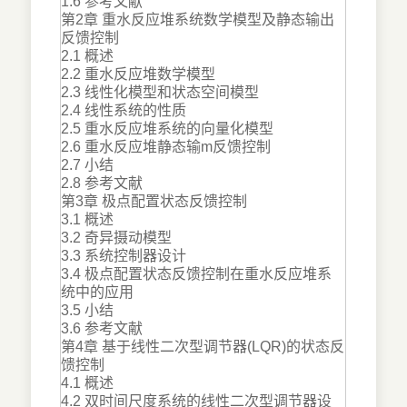
1.6 参考文献
第2章 重水反应堆系统数学模型及静态输出
反馈控制
2.1 概述
2.2 重水反应堆数学模型
2.3 线性化模型和状态空间模型
2.4 线性系统的性质
2.5 重水反应堆系统的向量化模型
2.6 重水反应堆静态输m反馈控制
2.7 小结
2.8 参考文献
第3章 极点配置状态反馈控制
3.1 概述
3.2 奇异摄动模型
3.3 系统控制器设计
3.4 极点配置状态反馈控制在重水反应堆系
统中的应用
3.5 小结
3.6 参考文献
第4章 基于线性二次型调节器(LQR)的状态反
馈控制
4.1 概述
4.2 双时间尺度系统的线性二次型调节器设