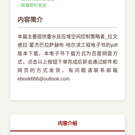
✅
邮箱即时发送
内容简介
本篇主要提供重水反应堆空间控制策略者_拉文
德拉·蒙杰巴拉萨赫布·哈尔滨工程电子书的pdf
版本下载，本电子书下载方式为百度网盘方
式，点击以上按钮下单完成后即会通过邮件和
网页的方式发货，有问题请联系邮箱
ebook666@outlook.com
内容介绍