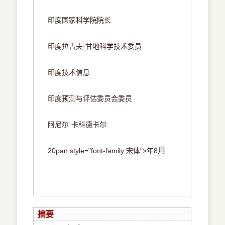
印度国家科学院院长
·
印度拉吉夫
甘地科学技术委员
印度技术信息
印度预测与评估委员会委员
·
阿尼尔
卡科德卡尔
月
20pan style="font-family:宋体">年8
摘要