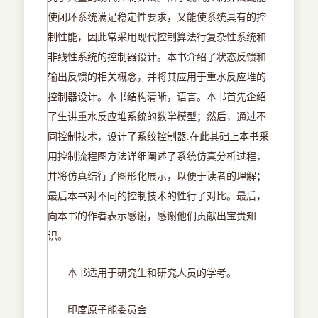
使闭环系统满足稳定性要求，又能使系统具有的控
制性能，因此常采用现代控制算法行复杂性系统和
非线性系统的控制器设计。本书介绍了状态反馈和
输出反馈的相关概念，并将其应用于重水反应堆的
控制器设计。本书结构清晰，语言。本书首先企绍
了生讲重水反应堆系统的数学模型；然后，通过不
同控制技术，设计了系绞控制器.
在此其础上本书采
用控制流程图方法详细阐述了系统仿真分析过程，
并将仿真结行了图形化展示，以便于读者的理解；
最后本书对不同的控制技术的性行了对比。最后，
向本书的作者表示感谢，感谢他们贡献出宝贵知
识。
本书适用于研究生和研究人员的学考。
印度原子能委员会