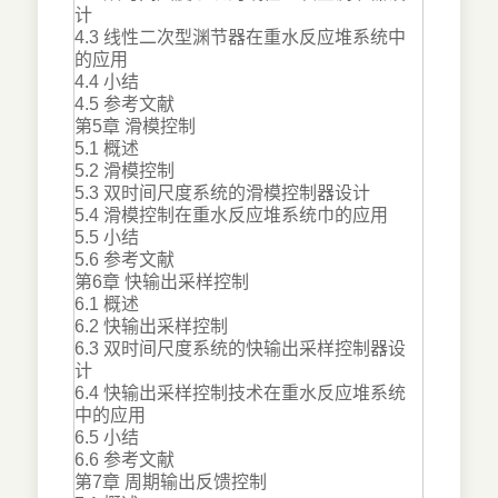
计
4.3 线性二次型渊节器在重水反应堆系统中
的应用
4.4 小结
4.5 参考文献
第5章 滑模控制
5.1 概述
5.2 滑模控制
5.3 双时间尺度系统的滑模控制器设计
5.4 滑模控制在重水反应堆系统巾的应用
5.5 小结
5.6 参考文献
第6章 快输出采样控制
6.1 概述
6.2 快输出采样控制
6.3 双时间尺度系统的快输出采样控制器设
计
6.4 快输出采样控制技术在重水反应堆系统
中的应用
6.5 小结
6.6 参考文献
第7章 周期输出反馈控制