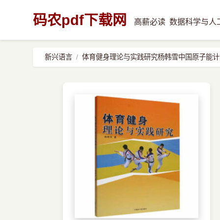
码农pdf下载网
高薪必读
数据科学与人
新兴语言
体育健身理论与实践研究杨韩雪中国原子能计