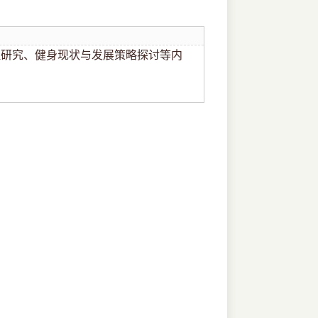
理研究、健身现状与发展策略探讨等内