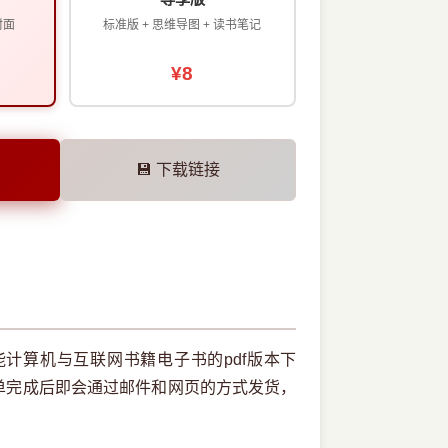
封面
标准版 + 思维导图 + 读书笔记
¥8
💾 下载链接
计算机与互联网书籍电子书的pdf版本下
单完成后即会通过邮件和网页的方式发货，