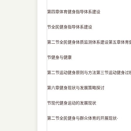
第四章体育健身指导体系建设
节全民健身指导体系建设
第二节全民健身体质监测体系建设第五章体育
节健身与健康
第二节运动健身原则与方法第三节运动健身过
第六章健身现状与发展策略探讨
节现代健身运动的发展现状
第二节全民健身与群众体育的开展现状
·