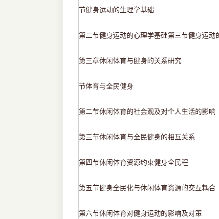
节健身运动的生理学基础
第二节健身运动的心理学基础第三节健身运动
第三章休闲体育与健身的关系研究
节体育与全民健身
第二节休闲体育的社会观及对个人生活的影响
第三节休闲体育与全民健身的相互关系
第四节休闲体育资源约束健身全民程
第五节健身全民化与休闲体育资源的交互耦合
第六节休闲体育对健身运动的影响及对策