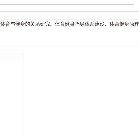
闲体育与健身的关系研究、体育健身指导体系建设、体育健身原