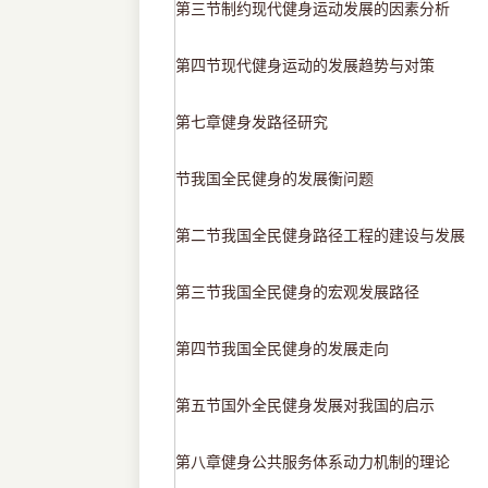
第三节制约现代健身运动发展的因素分析
第四节现代健身运动的发展趋势与对策
第七章健身发路径研究
节我国全民健身的发展衡问题
第二节我国全民健身路径工程的建设与发展
第三节我国全民健身的宏观发展路径
第四节我国全民健身的发展走向
第五节国外全民健身发展对我国的启示
第八章健身公共服务体系动力机制的理论