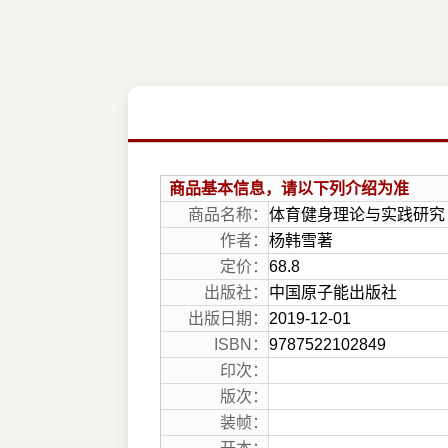
商品基本信息，请以下列介绍为准
商品名称：
体育健身理论与实践研究
作者：
杨韩雪著
定价：
68.8
出版社：
中国原子能出版社
出版日期：
2019-12-01
ISBN：
9787522102849
印次：
版次：
装帧：