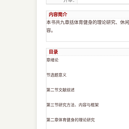
开本：
内容简介
本书共九章括体育健身的理论研究、休
容。
目录
章绪论
节选题意义
第二节文献综述
第三节研究方法、内容与框架
第二章体育健身的理论研究