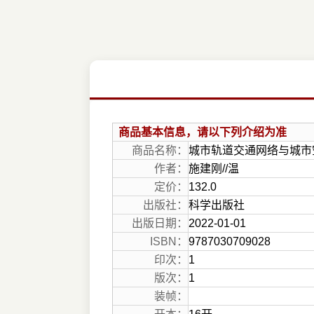
商品基本信息，请以下列介绍为准
商品名称：
城市轨道交通网络与城市
作者：
施建刚//温
定价：
132.0
出版社：
科学出版社
出版日期：
2022-01-01
ISBN：
9787030709028
印次：
1
版次：
1
装帧：