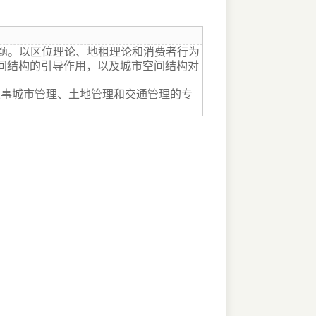
问题。以区位理论、地租理论和消费者行为
间结构的引导作用，以及城市空间结构对
从事城市管理、土地管理和交通管理的专