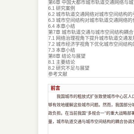
第6章 中国大都市城市轨道交通网络与
6.1 研究案例
6.2 城市轨道交通网络对城市空间结构
6.3 城市空间结构对城市轨道交通网络的
6.4 本章小结
第7章 城市轨道交通与城市空间结构耦
7.1 网络治理视角下提升城市轨道交通
7.2 城市经济学视角下优化城市空间结
7.3 本章小结
第8章 结论与展望
8.1 主要结论
8.2 研究不足与展望
参考文献
前言
我国城市的粗放式扩张致使城市中心区人
够有效地缓解这些城市问题。然而，我国部分
政负担。在当前我国
“多规合一”的重大战略
量，城市轨道交通与城市空间结构的耦合协调