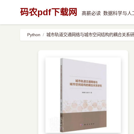
码农pdf下载网
高薪必读
数据科学与人
Python
城市轨道交通网络与城市空间结构的耦合关系