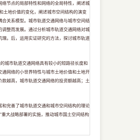
网络节点的局部特性和网络的全局特性，阐述城
和土地价值的变化，阐述城市空间结构的演变
耦合关系模型。城市轨道交通网络与城市空间结
的调整而发展。通过分析城市轨道交通网络对城
机理。后，运用实证研究的方法，探讨城市轨道
强的城市轨道交通网络具有较小的短路径长度和
交通网络的小世界特性与城市土地价值和土地开
价款越高，城市轨道交通网络的投资额越高；土
富和完善了城市轨道交通和城市空间结构的理论
一”重大战略部署的实施，推动城市国土空间结构