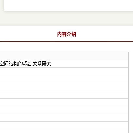
内容介绍
空间结构的耦合关系研究