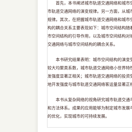
首先，本书阐述城市轨道交通网络和城市
市轨道交通网络的演变规律。另一方面，从城
规律。其次，在把握城市轨道交通网络和城市
构的耦合关系主要表现如下：城市空间结构随
市空间结构的引导作用，以及城市空间结构对
交通网络与城市空间结构的耦合关系。
本书研究结果表明：城市空间结构的演变
较大均聚类系数，城市轨道交通网络小世界特
发强度显著正相关；城市轨道交通网络的投资
地开发强度与城市轨道交通网络客运量显著正
本书从复杂网络的视角研究城市轨道交通
和方法体系。成果的应用能够为制定城市发展
的优化，实现城市的可持续发展。