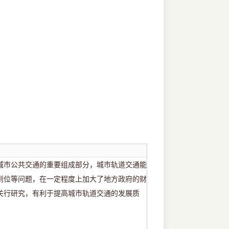
城市公共交通的重要组成部分，城市轨道交通能
到位等问题，在一定程度上加大了地方政府的财
关行研究，有利于提高城市轨道交通的发展质