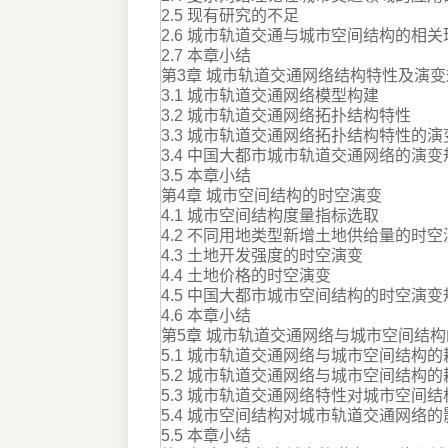
2.5 现有研究的不足
2.6 城市轨道交通与城市空间结构的相关
2.7 本章小结
第3章 城市轨道交通网络结构特性及演变
3.1 城市轨道交通网络模型构建
3.2 城市轨道交通网络拓扑结构特性
3.3 城市轨道交通网络拓扑结构特性的演
3.4 中国大都市城市轨道交通网络的演变
3.5 本章小结
第4章 城市空间结构的时空演变
4.1 城市空间结构度量指标选取
4.2 不同用地类型新增土地供给量的时
4.3 土地开发强度的时空演变
4.4 土地价格的时空演变
4.5 中国大都市城市空间结构的时空演变
4.6 本章小结
第5章 城市轨道交通网络与城市空间结
5.1 城市轨道交通网络与城市空间结构
5.2 城市轨道交通网络与城市空间结构
5.3 城市轨道交通网络特性对城市空间
5.4 城市空间结构对城市轨道交通网络
5.5 本章小结