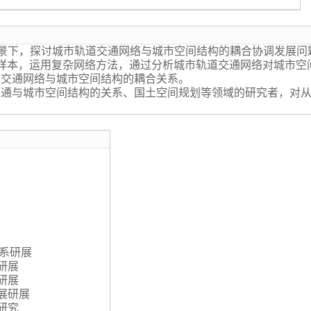
背景下，探讨城市轨道交通网络与城市空间结构的耦合协调发展
样本，运用复杂网络方法，通过分析城市轨道交通网络对城市空
道交通网络与城市空间结构的耦合关系。
交通与城市空间结构的关系、国土空间规划等领域的研究者，对
关系研展
研展
研展
展研展
研究